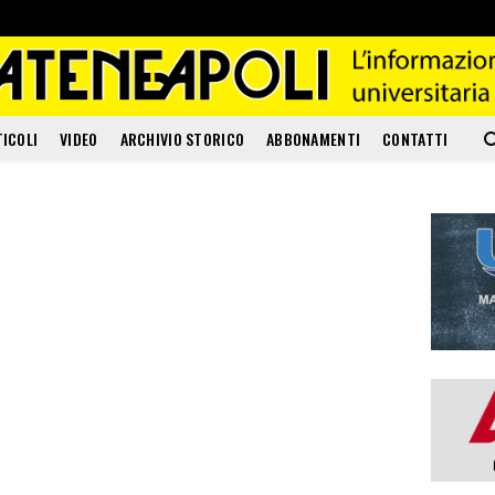
TICOLI
VIDEO
ARCHIVIO STORICO
ABBONAMENTI
CONTATTI