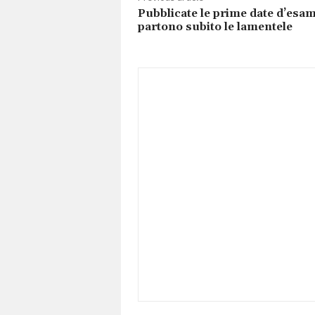
Pubblicate le prime date d’esam
partono subito le lamentele