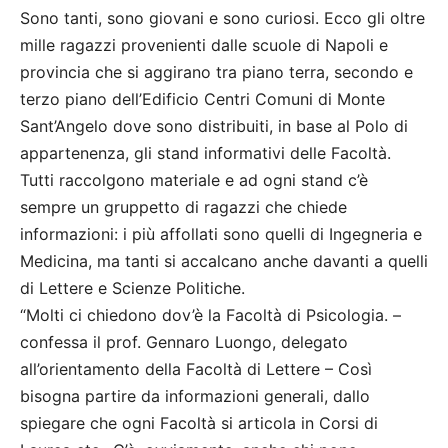
Sono tanti, sono giovani e sono curiosi. Ecco gli oltre
mille ragazzi provenienti dalle scuole di Napoli e
provincia che si aggirano tra piano terra, secondo e
terzo piano dell’Edificio Centri Comuni di Monte
Sant’Angelo dove sono distribuiti, in base al Polo di
appartenenza, gli stand informativi delle Facoltà.
Tutti raccolgono materiale e ad ogni stand c’è
sempre un gruppetto di ragazzi che chiede
informazioni: i più affollati sono quelli di Ingegneria e
Medicina, ma tanti si accalcano anche davanti a quelli
di Lettere e Scienze Politiche.
“Molti ci chiedono dov’è la Facoltà di Psicologia. –
confessa il prof. Gennaro Luongo, delegato
all’orientamento della Facoltà di Lettere – Così
bisogna partire da informazioni generali, dallo
spiegare che ogni Facoltà si articola in Corsi di