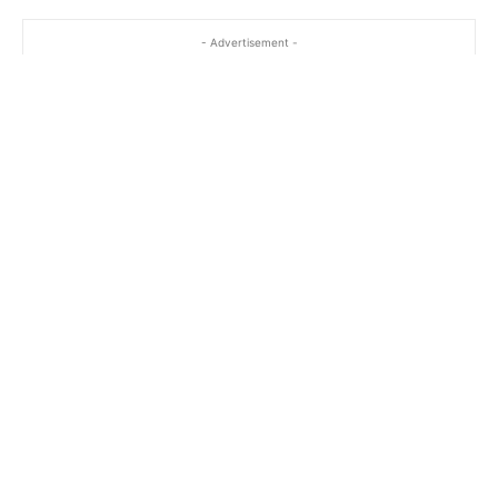
- Advertisement -