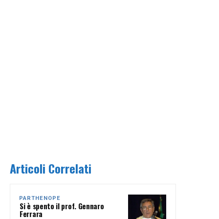
Articoli Correlati
PARTHENOPE
Si è spento il prof. Gennaro
Ferrara