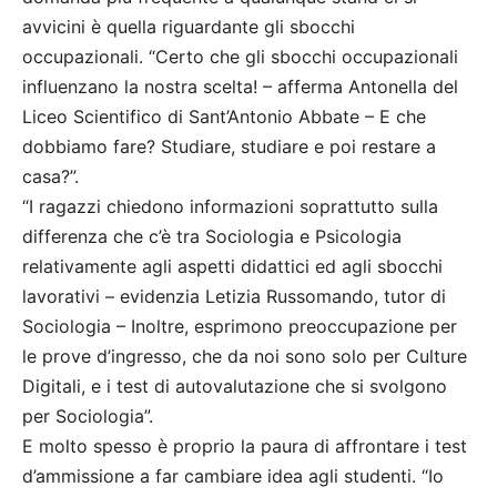
avvicini è quella riguardante gli sbocchi
occupazionali. “Certo che gli sbocchi occupazionali
influenzano la nostra scelta! – afferma Antonella del
Liceo Scientifico di Sant’Antonio Abbate – E che
dobbiamo fare? Studiare, studiare e poi restare a
casa?”.
“I ragazzi chiedono informazioni soprattutto sulla
differenza che c’è tra Sociologia e Psicologia
relativamente agli aspetti didattici ed agli sbocchi
lavorativi – evidenzia Letizia Russomando, tutor di
Sociologia – Inoltre, esprimono preoccupazione per
le prove d’ingresso, che da noi sono solo per Culture
Digitali, e i test di autovalutazione che si svolgono
per Sociologia”.
E molto spesso è proprio la paura di affrontare i test
d’ammissione a far cambiare idea agli studenti. “Io