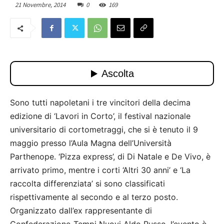
21 Novembre, 2014
0
169
Sono tutti napoletani i tre vincitori della decima
edizione di ‘Lavori in Corto’, il festival nazionale
universitario di cortometraggi, che si è tenuto il 9
maggio presso l’Aula Magna dell’Università
Parthenope. ‘Pizza express’, di Di Natale e De Vivo, è
arrivato primo, mentre i corti ‘Altri 30 anni’ e ‘La
raccolta differenziata’ si sono classificati
rispettivamente al secondo e al terzo posto.
Organizzato dall’ex rappresentante di