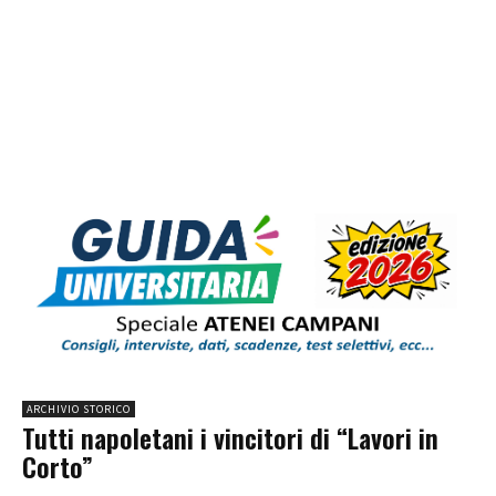
ARCHIVIO STORICO
Tutti napoletani i vincitori di “Lavori in
Corto”