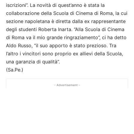
iscrizioni”. La novità di quest’anno è stata la
collaborazione della Scuola di Cinema di Roma, la cui
sezione napoletana è diretta dalla ex rappresentante
degli studenti Roberta Inarta. “Alla Scuola di Cinema
di Roma va il mio grande ringraziamento”, ci ha detto
Aldo Russo, “il suo apporto è stato prezioso. Tra
l’altro i vincitori sono proprio ex allievi della Scuola,
una garanzia di qualità”.
(Sa.Pe.)
- Advertisement -