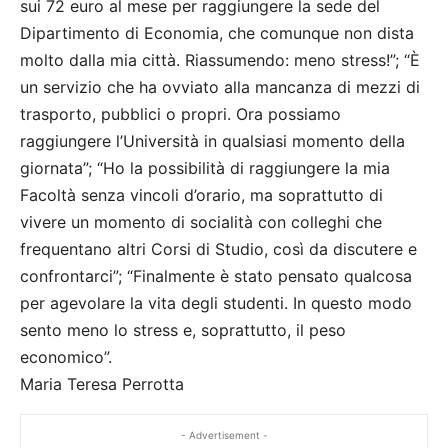
sui 72 euro al mese per raggiungere la sede del
Dipartimento di Economia, che comunque non dista
molto dalla mia città. Riassumendo: meno stress!”; “È
un servizio che ha ovviato alla mancanza di mezzi di
trasporto, pubblici o propri. Ora possiamo
raggiungere l’Università in qualsiasi momento della
giornata”; “Ho la possibilità di raggiungere la mia
Facoltà senza vincoli d’orario, ma soprattutto di
vivere un momento di socialità con colleghi che
frequentano altri Corsi di Studio, così da discutere e
confrontarci”; “Finalmente è stato pensato qualcosa
per agevolare la vita degli studenti. In questo modo
sento meno lo stress e, soprattutto, il peso
economico”.
Maria Teresa Perrotta
- Advertisement -