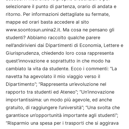
selezionare il punto di partenza, orario di andata e
ritorno. Per informazioni dettagliate su fermate,
mappe ed orari basta accedere al sito
www.soontosun.unina2.it. Ma cosa ne pensano gli
studenti? Abbiamo raccolto qualche parere
nell’andirivieni dai Dipartimenti di Economia, Lettere e
Giurisprudenza, chiedendo loro cosa rappresenta
quest’innovazione e soprattutto in che modo ha
cambiato la vita da studente. Ecco i commenti: “La
navetta ha agevolato il mio viaggio verso il
Dipartimento”; “Rappresenta un’evoluzione nel
rapporto tra studenti ed Ateneo”; “Un’innovazione
importantissima: un modo più agevole, ed anche
gratuito, di raggiungere l’università”; “Una svolta che
garantisce un’opportunità importante agli studenti”;
“Risparmio una spesa per i trasporti che si aggirava