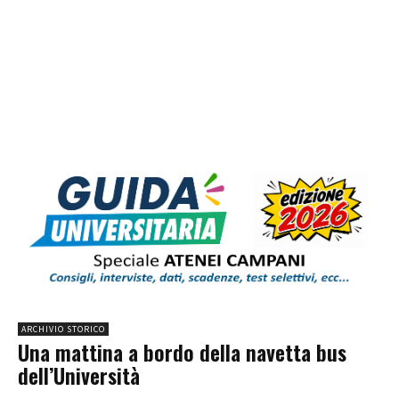
ARCHIVIO STORICO
Una mattina a bordo della navetta bus
dell’Università