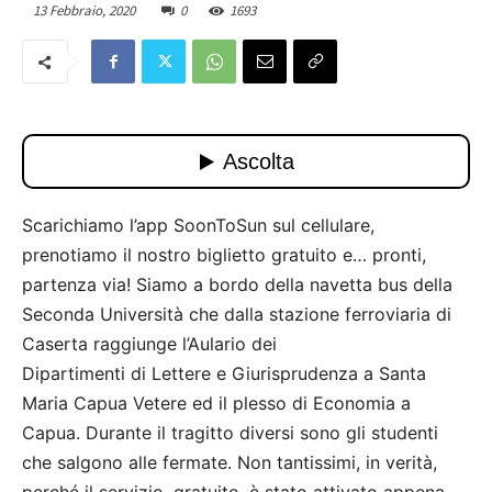
13 Febbraio, 2020
0
1693
Scarichiamo l’app SoonToSun sul cellulare,
prenotiamo il nostro biglietto gratuito e… pronti,
partenza via! Siamo a bordo della navetta bus della
Seconda Università che dalla stazione ferroviaria di
Caserta raggiunge l’Aulario dei
Dipartimenti di Lettere e Giurisprudenza a Santa
Maria Capua Vetere ed il plesso di Economia a
Capua. Durante il tragitto diversi sono gli studenti
che salgono alle fermate. Non tantissimi, in verità,