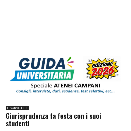
L. VANVITELLI
Giurisprudenza fa festa con i suoi
studenti