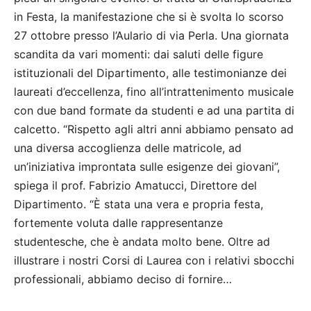
in Festa, la manifestazione che si è svolta lo scorso
27 ottobre presso l’Aulario di via Perla. Una giornata
scandita da vari momenti: dai saluti delle figure
istituzionali del Dipartimento, alle testimonianze dei
laureati d’eccellenza, fino all’intrattenimento musicale
con due band formate da studenti e ad una partita di
calcetto. “Rispetto agli altri anni abbiamo pensato ad
una diversa accoglienza delle matricole, ad
un’iniziativa improntata sulle esigenze dei giovani”,
spiega il prof. Fabrizio Amatucci, Direttore del
Dipartimento. “È stata una vera e propria festa,
fortemente voluta dalle rappresentanze
studentesche, che è andata molto bene. Oltre ad
illustrare i nostri Corsi di Laurea con i relativi sbocchi
professionali, abbiamo deciso di fornire…