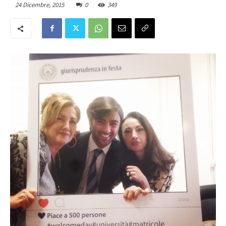
24 Dicembre, 2015
0
349