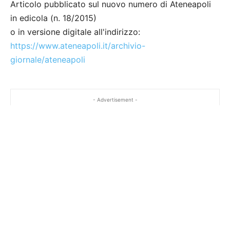
Articolo pubblicato sul nuovo numero di Ateneapoli
in edicola (n. 18/2015)
o in versione digitale all'indirizzo:
https://www.ateneapoli.it/archivio-
giornale/ateneapoli
- Advertisement -