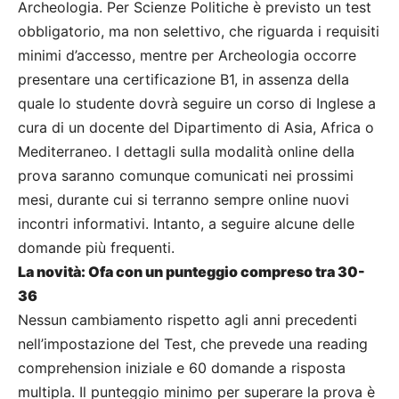
Archeologia. Per Scienze Politiche è previsto un test
obbligatorio, ma non selettivo, che riguarda i requisiti
minimi d’accesso, mentre per Archeologia occorre
presentare una certificazione B1, in assenza della
quale lo studente dovrà seguire un corso di Inglese a
cura di un docente del Dipartimento di Asia, Africa o
Mediterraneo. I dettagli sulla modalità online della
prova saranno comunque comunicati nei prossimi
mesi, durante cui si terranno sempre online nuovi
incontri informativi. Intanto, a seguire alcune delle
domande più frequenti.
La novità: Ofa con un punteggio compreso tra 30-
36
Nessun cambiamento rispetto agli anni precedenti
nell’impostazione del Test, che prevede una reading
comprehension iniziale e 60 domande a risposta
multipla. Il punteggio minimo per superare la prova è