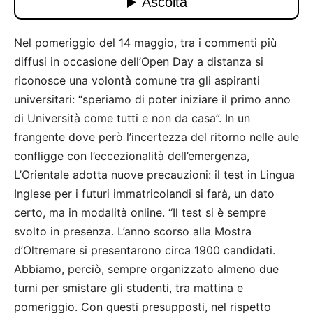
Nel pomeriggio del 14 maggio, tra i commenti più
diffusi in occasione dell’Open Day a distanza si
riconosce una volontà comune tra gli aspiranti
universitari: “speriamo di poter iniziare il primo anno
di Università come tutti e non da casa”. In un
frangente dove però l’incertezza del ritorno nelle aule
confligge con l’eccezionalità dell’emergenza,
L’Orientale adotta nuove precauzioni: il test in Lingua
Inglese per i futuri immatricolandi si farà, un dato
certo, ma in modalità online. “Il test si è sempre
svolto in presenza. L’anno scorso alla Mostra
d’Oltremare si presentarono circa 1900 candidati.
Abbiamo, perciò, sempre organizzato almeno due
turni per smistare gli studenti, tra mattina e
pomeriggio. Con questi presupposti, nel rispetto