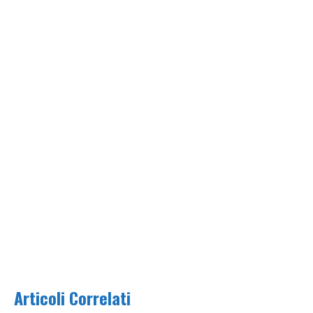
Articoli Correlati