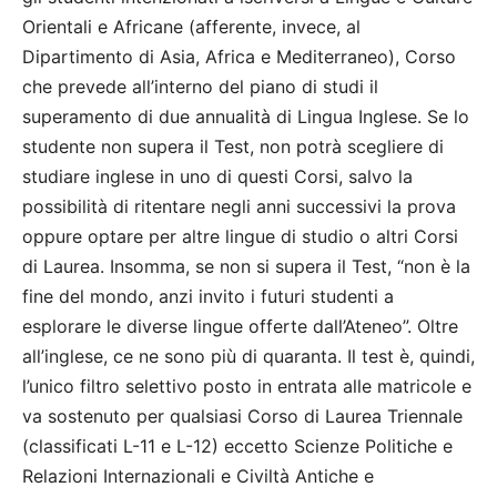
Orientali e Africane (afferente, invece, al
Dipartimento di Asia, Africa e Mediterraneo), Corso
che prevede all’interno del piano di studi il
superamento di due annualità di Lingua Inglese. Se lo
studente non supera il Test, non potrà scegliere di
studiare inglese in uno di questi Corsi, salvo la
possibilità di ritentare negli anni successivi la prova
oppure optare per altre lingue di studio o altri Corsi
di Laurea. Insomma, se non si supera il Test, “non è la
fine del mondo, anzi invito i futuri studenti a
esplorare le diverse lingue offerte dall’Ateneo”. Oltre
all’inglese, ce ne sono più di quaranta. Il test è, quindi,
l’unico filtro selettivo posto in entrata alle matricole e
va sostenuto per qualsiasi Corso di Laurea Triennale
(classificati L-11 e L-12) eccetto Scienze Politiche e
Relazioni Internazionali e Civiltà Antiche e