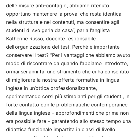
delle misure anti-contagio, abbiamo ritenuto
opportuno mantenere la prova, che resta identica
nella struttura e nei contenuti, ma consentire agli
studenti di svolgerla da casa”, parla l’anglista
Katherine Russo, docente responsabile
dell’organizzazione del test. Perché è importante
conservare il test? “Per i vantaggi che abbiamo avuto
modo di riscontrare da quando l’abbiamo introdotto,
ormai sei anni fa: uno strumento che ci ha consentito
di migliorare la nostra offerta formativa in lingua
inglese in un’ottica professionalizzante,
sperimentando corsi più stimolanti per gli studenti, in
forte contatto con le problematiche contemporanee
della lingua inglese – approfondimenti che prima non
era possibile fare – garantendo allo stesso tempo una
didattica funzionale impartita in classi di livello