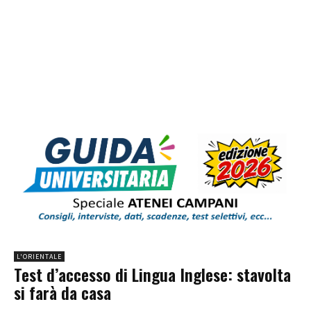
L'ORIENTALE
Test d’accesso di Lingua Inglese: stavolta
si farà da casa