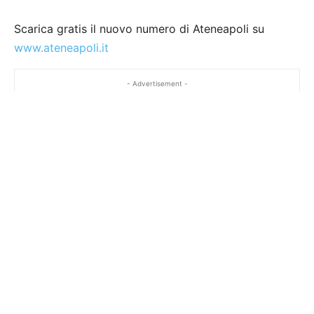
Scarica gratis il nuovo numero di Ateneapoli su
www.ateneapoli.it
- Advertisement -