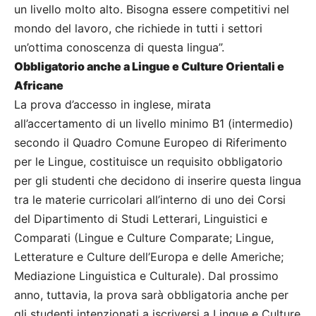
un livello molto alto. Bisogna essere competitivi nel
mondo del lavoro, che richiede in tutti i settori
un’ottima conoscenza di questa lingua”.
Obbligatorio anche a Lingue e Culture Orientali e
Africane
La prova d’accesso in inglese, mirata
all’accertamento di un livello minimo B1 (intermedio)
secondo il Quadro Comune Europeo di Riferimento
per le Lingue, costituisce un requisito obbligatorio
per gli studenti che decidono di inserire questa lingua
tra le materie curricolari all’interno di uno dei Corsi
del Dipartimento di Studi Letterari, Linguistici e
Comparati (Lingue e Culture Comparate; Lingue,
Letterature e Culture dell’Europa e delle Americhe;
Mediazione Linguistica e Culturale). Dal prossimo
anno, tuttavia, la prova sarà obbligatoria anche per
gli studenti intenzionati a iscriversi a Lingue e Culture