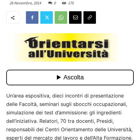
28 Novembre, 2014
0
170
Un’area espositiva, dieci incontri di presentazione
delle Facoltà, seminari sugli sbocchi occupazionali,
simulazione dei test d’ammissione: gli ingredienti
dell’iniziativa. Relatori, 70 tra docenti, Presidi,
responsabili dei Centri Orientamento delle Università,
esperti del mercato del lavoro e dell’Alta Formazione.