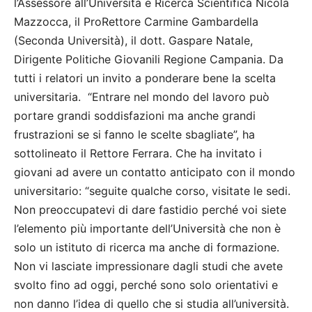
l’Assessore all’Università e Ricerca Scientifica Nicola
Mazzocca, il ProRettore Carmine Gambardella
(Seconda Università), il dott. Gaspare Natale,
Dirigente Politiche Giovanili Regione Campania. Da
tutti i relatori un invito a ponderare bene la scelta
universitaria. “Entrare nel mondo del lavoro può
portare grandi soddisfazioni ma anche grandi
frustrazioni se si fanno le scelte sbagliate”, ha
sottolineato il Rettore Ferrara. Che ha invitato i
giovani ad avere un contatto anticipato con il mondo
universitario: “seguite qualche corso, visitate le sedi.
Non preoccupatevi di dare fastidio perché voi siete
l’elemento più importante dell’Università che non è
solo un istituto di ricerca ma anche di formazione.
Non vi lasciate impressionare dagli studi che avete
svolto fino ad oggi, perché sono solo orientativi e
non danno l’idea di quello che si studia all’università.