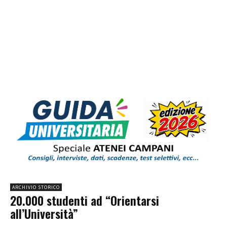
ARCHIVIO STORICO
20.000 studenti ad “Orientarsi
all’Università”