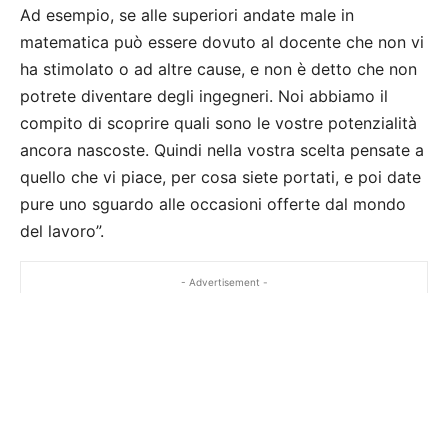
Ad esempio, se alle superiori andate male in
matematica può essere dovuto al docente che non vi
ha stimolato o ad altre cause, e non è detto che non
potrete diventare degli ingegneri. Noi abbiamo il
compito di scoprire quali sono le vostre potenzialità
ancora nascoste. Quindi nella vostra scelta pensate a
quello che vi piace, per cosa siete portati, e poi date
pure uno sguardo alle occasioni offerte dal mondo
del lavoro”.
- Advertisement -