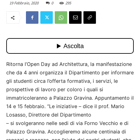
19 Febbraio, 2020
0
295
Ritorna l’Open Day ad Architettura, la manifestazione
che da 4 anni organizza il Dipartimento per informare
gli studenti circa l’offerta formativa, i servizi, le
prospettive di lavoro per coloro i quali si
immatricoleranno a Palazzo Gravina. Appuntamento il
14 e 15 febbraio. “Le iniziative – dice il prof. Mario
Losasso, Direttore del Dipartimento
– si svolgeranno nelle sedi di via Forno Vecchio e di
Palazzo Gravina. Accoglieremo alcune centinaia di