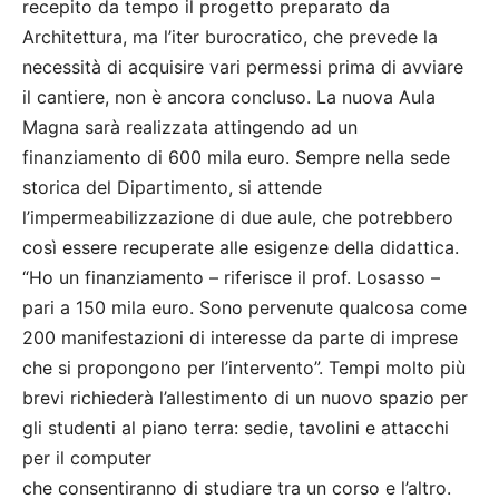
recepito da tempo il progetto preparato da
Architettura, ma l’iter burocratico, che prevede la
necessità di acquisire vari permessi prima di avviare
il cantiere, non è ancora concluso. La nuova Aula
Magna sarà realizzata attingendo ad un
finanziamento di 600 mila euro. Sempre nella sede
storica del Dipartimento, si attende
l’impermeabilizzazione di due aule, che potrebbero
così essere recuperate alle esigenze della didattica.
“Ho un finanziamento – riferisce il prof. Losasso –
pari a 150 mila euro. Sono pervenute qualcosa come
200 manifestazioni di interesse da parte di imprese
che si propongono per l’intervento”. Tempi molto più
brevi richiederà l’allestimento di un nuovo spazio per
gli studenti al piano terra: sedie, tavolini e attacchi
per il computer
che consentiranno di studiare tra un corso e l’altro.