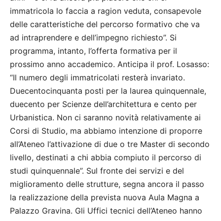
immatricola lo faccia a ragion veduta, consapevole
delle caratteristiche del percorso formativo che va
ad intraprendere e dell’impegno richiesto”. Si
programma, intanto, l’offerta formativa per il
prossimo anno accademico. Anticipa il prof. Losasso:
“Il numero degli immatricolati resterà invariato.
Duecentocinquanta posti per la laurea quinquennale,
duecento per Scienze dell’architettura e cento per
Urbanistica. Non ci saranno novità relativamente ai
Corsi di Studio, ma abbiamo intenzione di proporre
all’Ateneo l’attivazione di due o tre Master di secondo
livello, destinati a chi abbia compiuto il percorso di
studi quinquennale”. Sul fronte dei servizi e del
miglioramento delle strutture, segna ancora il passo
la realizzazione della prevista nuova Aula Magna a
Palazzo Gravina. Gli Uffici tecnici dell’Ateneo hanno