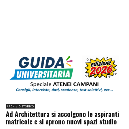
ARCHIVIO STORICO
Ad Architettura si accolgono le aspiranti
matricole e si aprono nuovi spazi studio