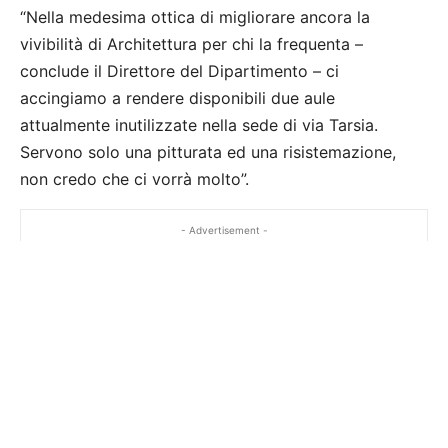
“Nella medesima ottica di migliorare ancora la
vivibilità di Architettura per chi la frequenta –
conclude il Direttore del Dipartimento – ci
accingiamo a rendere disponibili due aule
attualmente inutilizzate nella sede di via Tarsia.
Servono solo una pitturata ed una risistemazione,
non credo che ci vorrà molto”.
- Advertisement -