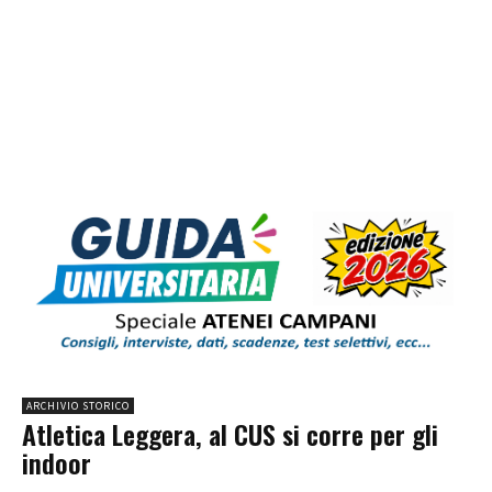
ARCHIVIO STORICO
Atletica Leggera, al CUS si corre per gli
indoor