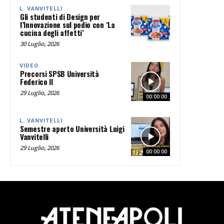
L. VANVITELLI
Gli studenti di Design per
l’Innovazione sul podio con ‘La
cucina degli affetti’
30 Luglio, 2026
VIDEO
Precorsi SPSB Università
Federico II
29 Luglio, 2026
00:00:00
L. VANVITELLI
Semestre aperto Università Luigi
Vanvitelli
29 Luglio, 2026
00:00:00