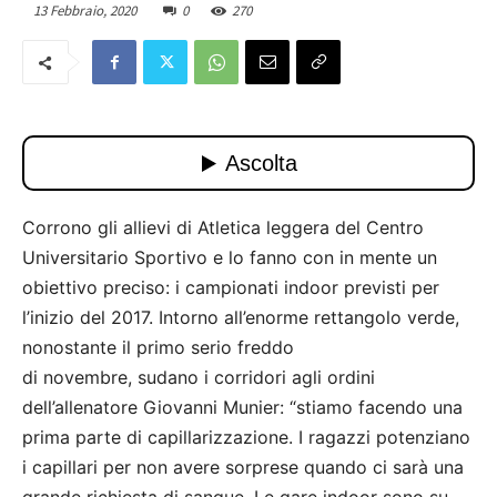
13 Febbraio, 2020
0
270
Corrono gli allievi di Atletica leggera del Centro
Universitario Sportivo e lo fanno con in mente un
obiettivo preciso: i campionati indoor previsti per
l’inizio del 2017. Intorno all’enorme rettangolo verde,
nonostante il primo serio freddo
di novembre, sudano i corridori agli ordini
dell’allenatore Giovanni Munier: “stiamo facendo una
prima parte di capillarizzazione. I ragazzi potenziano
i capillari per non avere sorprese quando ci sarà una