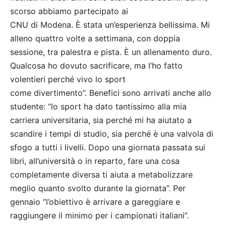
scorso abbiamo partecipato ai
CNU di Modena. È stata un’esperienza bellissima. Mi
alleno quattro volte a settimana, con doppia
sessione, tra palestra e pista. È un allenamento duro.
Qualcosa ho dovuto sacrificare, ma l’ho fatto
volentieri perché vivo lo sport
come divertimento”. Benefici sono arrivati anche allo
studente: “lo sport ha dato tantissimo alla mia
carriera universitaria, sia perché mi ha aiutato a
scandire i tempi di studio, sia perché è una valvola di
sfogo a tutti i livelli. Dopo una giornata passata sui
libri, all’università o in reparto, fare una cosa
completamente diversa ti aiuta a metabolizzare
meglio quanto svolto durante la giornata”. Per
gennaio “l’obiettivo è arrivare a gareggiare e
raggiungere il minimo per i campionati italiani”.