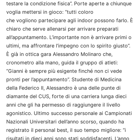
testare la condizione fisica”. Porte aperte a chiunque
voglia mettersi in gioco: “tutti coloro
che vogliono partecipare agli indoor possono farlo. È
chiaro che serve allenarsi per arrivare preparati
all’appuntamento. L’importante non è arrivare primi o
ultimi, ma affrontare l’impegno con lo spirito giusto”.
È già in ottica gara Alessandro Molinaro che,
cronometro alla mano, guida il gruppo di atleti:
“Gianni è sempre più esigente finché non ci vede
pronti per l’appuntamento”. Studente di Medicina
della Federico II, Alessandro è una delle punte di
diamante del CUS, forte di una carriera lunga dieci
anni che gli ha permesso di raggiungere il livello
agonistico. Ultimo successo personale ai Campionati
Nazionali Universitari dell’anno scorso, quando ha
registrato il personal best, il suo tempo migliore: “i
risultati in dieci anni sono stati soddisfacenti. L’anno