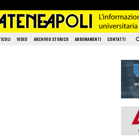
TICOLI
VIDEO
ARCHIVIO STORICO
ABBONAMENTI
CONTATTI