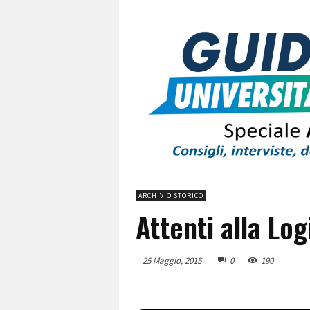
ARCHIVIO STORICO
Attenti alla Log
25 Maggio, 2015
0
190