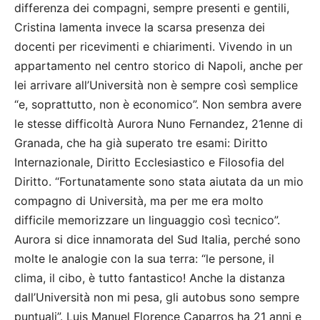
differenza dei compagni, sempre presenti e gentili,
Cristina lamenta invece la scarsa presenza dei
docenti per ricevimenti e chiarimenti. Vivendo in un
appartamento nel centro storico di Napoli, anche per
lei arrivare all’Università non è sempre così semplice
“e, soprattutto, non è economico”. Non sembra avere
le stesse difficoltà Aurora Nuno Fernandez, 21enne di
Granada, che ha già superato tre esami: Diritto
Internazionale, Diritto Ecclesiastico e Filosofia del
Diritto. “Fortunatamente sono stata aiutata da un mio
compagno di Università, ma per me era molto
difficile memorizzare un linguaggio così tecnico”.
Aurora si dice innamorata del Sud Italia, perché sono
molte le analogie con la sua terra: “le persone, il
clima, il cibo, è tutto fantastico! Anche la distanza
dall’Università non mi pesa, gli autobus sono sempre
puntuali”. Luis Manuel Florence Caparros ha 21 anni e