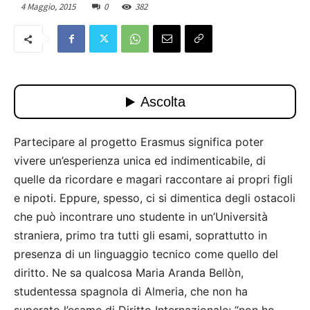
4 Maggio, 2015
0
382
Partecipare al progetto Erasmus significa poter
vivere un’esperienza unica ed indimenticabile, di
quelle da ricordare e magari raccontare ai propri figli
e nipoti. Eppure, spesso, ci si dimentica degli ostacoli
che può incontrare uno studente in un’Università
straniera, primo tra tutti gli esami, soprattutto in
presenza di un linguaggio tecnico come quello del
diritto. Ne sa qualcosa Maria Aranda Bellòn,
studentessa spagnola di Almeria, che non ha