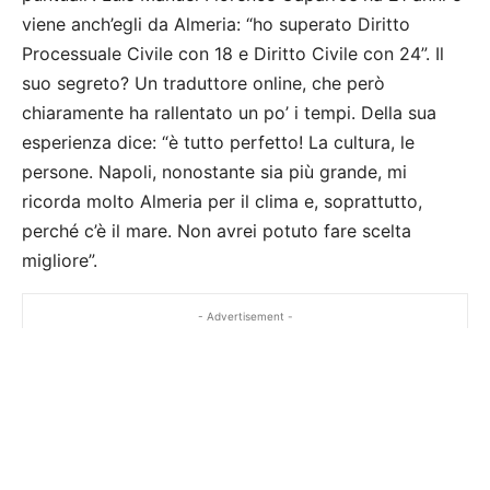
viene anch’egli da Almeria: “ho superato Diritto
Processuale Civile con 18 e Diritto Civile con 24”. Il
suo segreto? Un traduttore online, che però
chiaramente ha rallentato un po’ i tempi. Della sua
esperienza dice: “è tutto perfetto! La cultura, le
persone. Napoli, nonostante sia più grande, mi
ricorda molto Almeria per il clima e, soprattutto,
perché c’è il mare. Non avrei potuto fare scelta
migliore”.
- Advertisement -