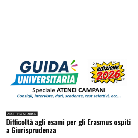
ARCHIVIO STORICO
Difficoltà agli esami per gli Erasmus ospiti
a Giurisprudenza