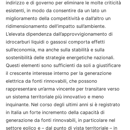
indirizzo e di governo per eliminare le molte criticità
esistenti, in modo da consentire da un lato un
miglioramento della competitività e dall’altro un
ridimensionamento dell’impatto sull’ambiente.
L’elevata dipendenza dall’approvvigionamento di
idrocarburi liquidi o gassosi comporta effetti
sull’economia, ma anche sulla stabilità e sulla
sostenibilità delle strategie energetiche nazionali.
Questi elementi sono sufficienti da soli a giustificare
il crescente interesse interno per la generazione
elettrica da fonti rinnovabili, che possono
rappresentare un’arma vincente per transitare verso
un sistema territoriale più innovativo e meno
inquinante. Nel corso degli ultimi anni si è registrato
in Italia un forte incremento della capacità di
generazione da fonti rinnovabili, in particolare nel
settore eolico e – dal punto di vista territoriale – in