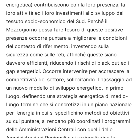
energetica) contribuiscono con la loro presenza, la
loro attività ed i loro investimenti allo sviluppo del
tessuto socio-economico del Sud. Perché il
Mezzogiorno possa fare tesoro di queste positive
presenze occorre puntare a migliorare le condizioni
del contesto di riferimento, investendo sulla
sicurezza come sulle reti, affinché queste siano
davvero efficienti, riducendo i rischi di black out ed i
gap energetici. Occorre intervenire per accrescere la
competitività del settore, sollecitando il passaggio ad
un nuovo modello di sviluppo energetico. In primo
luogo, definendo una strategia energetica di medio-
lungo termine che si concretizzi in un piano nazionale
per l’energia in cui si specifichino metodi ed obiettivi
su cui puntare, si rendano più coordinati i programmi
delle Amministrazioni Centrali con quelli delle
Amministrazioni Regionali e si razionalizzino le