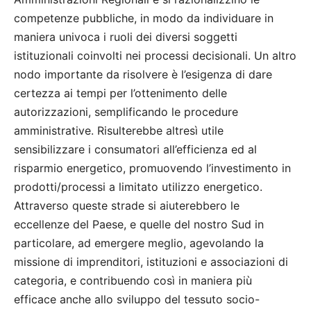
competenze pubbliche, in modo da individuare in
maniera univoca i ruoli dei diversi soggetti
istituzionali coinvolti nei processi decisionali. Un altro
nodo importante da risolvere è l’esigenza di dare
certezza ai tempi per l’ottenimento delle
autorizzazioni, semplificando le procedure
amministrative. Risulterebbe altresì utile
sensibilizzare i consumatori all’efficienza ed al
risparmio energetico, promuovendo l’investimento in
prodotti/processi a limitato utilizzo energetico.
Attraverso queste strade si aiuterebbero le
eccellenze del Paese, e quelle del nostro Sud in
particolare, ad emergere meglio, agevolando la
missione di imprenditori, istituzioni e associazioni di
categoria, e contribuendo così in maniera più
efficace anche allo sviluppo del tessuto socio-