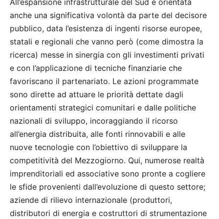
All’espansione infrastrutturale del Sud è orientata
anche una significativa volontà da parte del decisore
pubblico, data l’esistenza di ingenti risorse europee,
statali e regionali che vanno però (come dimostra la
ricerca) messe in sinergia con gli investimenti privati
e con l’applicazione di tecniche finanziarie che
favoriscano il partenariato. Le azioni programmate
sono dirette ad attuare le priorità dettate dagli
orientamenti strategici comunitari e dalle politiche
nazionali di sviluppo, incoraggiando il ricorso
all’energia distribuita, alle fonti rinnovabili e alle
nuove tecnologie con l’obiettivo di sviluppare la
competitività del Mezzogiorno. Qui, numerose realtà
imprenditoriali ed associative sono pronte a cogliere
le sfide provenienti dall’evoluzione di questo settore;
aziende di rilievo internazionale (produttori,
distributori di energia e costruttori di strumentazione