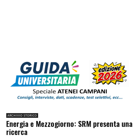
ARCHIVIO STORICO
Energia e Mezzogiorno: SRM presenta una
ricerca