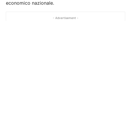
economico nazionale.
- Advertisement -