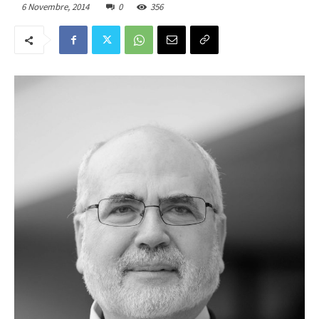
6 Novembre, 2014
0
356