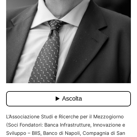
L’Associazione Studi e Ricerche per il Mezzogiorno
(Soci Fondatori: Banca Infrastrutture, Innovazione e
Sviluppo – BIIS, Banco di Napoli, Compagnia di San