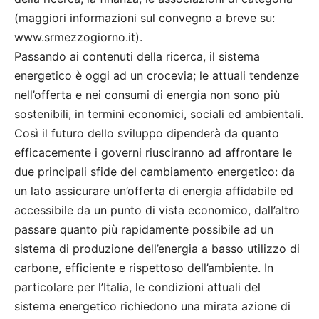
(maggiori informazioni sul convegno a breve su:
www.srmezzogiorno.it).
Passando ai contenuti della ricerca, il sistema
energetico è oggi ad un crocevia; le attuali tendenze
nell’offerta e nei consumi di energia non sono più
sostenibili, in termini economici, sociali ed ambientali.
Così il futuro dello sviluppo dipenderà da quanto
efficacemente i governi riusciranno ad affrontare le
due principali sfide del cambiamento energetico: da
un lato assicurare un’offerta di energia affidabile ed
accessibile da un punto di vista economico, dall’altro
passare quanto più rapidamente possibile ad un
sistema di produzione dell’energia a basso utilizzo di
carbone, efficiente e rispettoso dell’ambiente. In
particolare per l’Italia, le condizioni attuali del
sistema energetico richiedono una mirata azione di