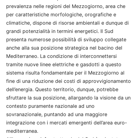
prevalenza nelle regioni del Mezzogiorno, area che
per caratteristiche morfologiche, orografiche e
climatiche, dispone di risorse ambientali e dunque di
grandi potenzialità in termini energetici. Il Sud
presenta numerose possibilità di sviluppo collegate
anche alla sua posizione strategica nel bacino del
Mediterraneo. La condizione di interconnettersi
tramite nuove linee elettriche e gasdotti a questo
sistema risulta fondamentale per il Mezzogiorno al
fine di una riduzione dei costi di approvvigionamento
dell’energia. Questo territorio, dunque, potrebbe
sfruttare la sua posizione, allargando la visione da un
contesto puramente nazionale ad uno
sovranazionale, puntando ad una maggiore
integrazione con i mercati emergenti dell’area euro-
mediterranea.