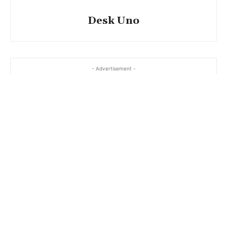
Desk Uno
- Advertisement -