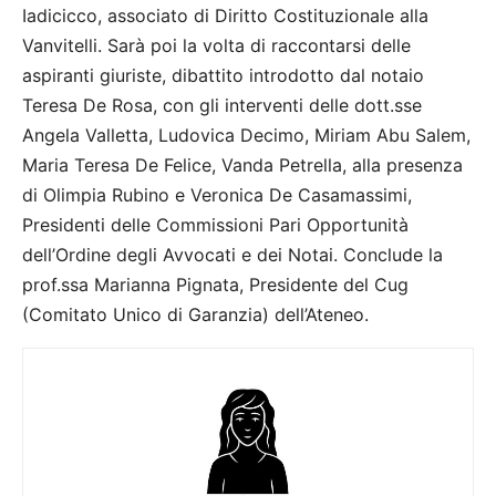
Iadicicco, associato di Diritto Costituzionale alla
Vanvitelli. Sarà poi la volta di raccontarsi delle
aspiranti giuriste, dibattito introdotto dal notaio
Teresa De Rosa, con gli interventi delle dott.sse
Angela Valletta, Ludovica Decimo, Miriam Abu Salem,
Maria Teresa De Felice, Vanda Petrella, alla presenza
di Olimpia Rubino e Veronica De Casamassimi,
Presidenti delle Commissioni Pari Opportunità
dell’Ordine degli Avvocati e dei Notai. Conclude la
prof.ssa Marianna Pignata, Presidente del Cug
(Comitato Unico di Garanzia) dell’Ateneo.