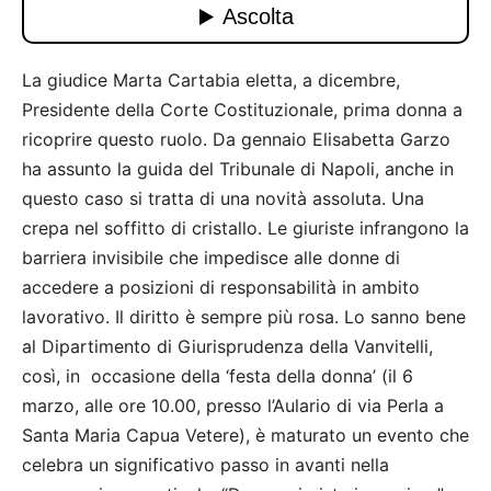
La giudice Marta Cartabia eletta, a dicembre,
Presidente della Corte Costituzionale, prima donna a
ricoprire questo ruolo. Da gennaio Elisabetta Garzo
ha assunto la guida del Tribunale di Napoli, anche in
questo caso si tratta di una novità assoluta. Una
crepa nel soffitto di cristallo. Le giuriste infrangono la
barriera invisibile che impedisce alle donne di
accedere a posizioni di responsabilità in ambito
lavorativo. Il diritto è sempre più rosa. Lo sanno bene
al Dipartimento di Giurisprudenza della Vanvitelli,
così, in occasione della ‘festa della donna’ (il 6
marzo, alle ore 10.00, presso l’Aulario di via Perla a
Santa Maria Capua Vetere), è maturato un evento che
celebra un significativo passo in avanti nella