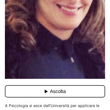
A Psicologia si esce dall’Università per applicare le