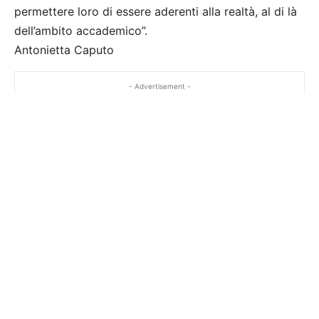
permettere loro di essere aderenti alla realtà, al di là
dell’ambito accademico”.
Antonietta Caputo
- Advertisement -