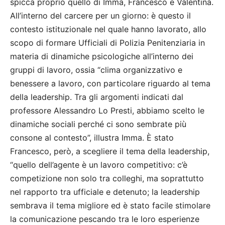
spicca proprio quello di Imma, Francesco e Valentina.
All’interno del carcere per un giorno: è questo il
contesto istituzionale nel quale hanno lavorato, allo
scopo di formare Ufficiali di Polizia Penitenziaria in
materia di dinamiche psicologiche all’interno dei
gruppi di lavoro, ossia “clima organizzativo e
benessere a lavoro, con particolare riguardo al tema
della leadership. Tra gli argomenti indicati dal
professore Alessandro Lo Presti, abbiamo scelto le
dinamiche sociali perché ci sono sembrate più
consone al contesto”, illustra Imma. È stato
Francesco, però, a scegliere il tema della leadership,
“quello dell’agente è un lavoro competitivo: c’è
competizione non solo tra colleghi, ma soprattutto
nel rapporto tra ufficiale e detenuto; la leadership
sembrava il tema migliore ed è stato facile stimolare
la comunicazione pescando tra le loro esperienze