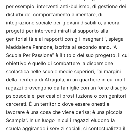
per esempio: interventi anti-bullismo, di gestione dei
disturbi del comportamento alimentare, di
integrazione sociale per giovani disabili o, ancora,
progetti per interventi mirati al supporto alla
genitorialità e ai rapporti con gli insegnanti”, spiega
Maddalena Pannone, iscritta al secondo anno. “A
Scuola Per Passione” è il titolo del suo progetto, il cui
obiettivo è quello di combattere la dispersione
scolastica nelle scuole medie superiori, “ai margini
della periferia di Afragola, in un quartiere in cui molti
ragazzi provengono da famiglie con un forte disagio
psicosociale, per casi di prostituzione o con genitori
carcerati. È un territorio dove essere onesti e
lavorare è una cosa che viene derisa; è una piccola
Scampia”. In un luogo in cui i ragazzi eludono la
scuola aggirando i servizi sociali, si contestualizza il