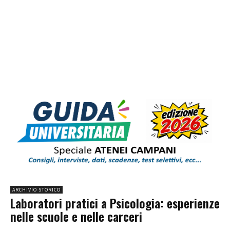
ARCHIVIO STORICO
Laboratori pratici a Psicologia: esperienze
nelle scuole e nelle carceri