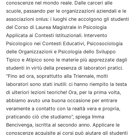
conoscenze nel mondo reale. Dalle carceri alle
scuole, passando per le organizzazioni aziendali e le
associazioni onlus: i luoghi che accolgono gli studenti
del Corso di Laurea Magistrale in Psicologia
Applicata ai Contesti Istituzionali. Intervento
Psicologico nei Contesti Educativi, Psicosociologia
delle Organizzazioni e Psicologia dello Sviluppo
Tipico e Atipico sono le materie più apprezzate dagli
studenti in virtù della presenza di laboratori pratici.
“Fino ad ora, soprattutto alla Triennale, molti
laboratori sono stati inutili: ci hanno riempito la testa
di ulteriori lezioni teoriche! Ora, per la prima volta,
abbiamo avuto una buona occasione per entrare
veramente a contatto con la realtà vera e propria,
praticando ciò che studiamo”, spiega Imma
Bencivenga, iscritta al secondo anno. Applicare le
conoscenze acquisite ai corsi può aiutare gli studenti