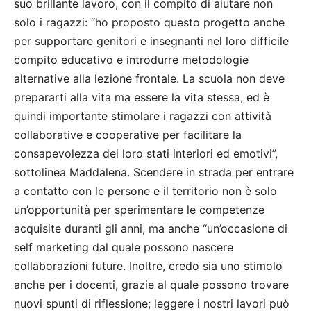
suo brillante lavoro, con il compito di aiutare non
solo i ragazzi: “ho proposto questo progetto anche
per supportare genitori e insegnanti nel loro difficile
compito educativo e introdurre metodologie
alternative alla lezione frontale. La scuola non deve
prepararti alla vita ma essere la vita stessa, ed è
quindi importante stimolare i ragazzi con attività
collaborative e cooperative per facilitare la
consapevolezza dei loro stati interiori ed emotivi”,
sottolinea Maddalena. Scendere in strada per entrare
a contatto con le persone e il territorio non è solo
un’opportunità per sperimentare le competenze
acquisite duranti gli anni, ma anche “un’occasione di
self marketing dal quale possono nascere
collaborazioni future. Inoltre, credo sia uno stimolo
anche per i docenti, grazie al quale possono trovare
nuovi spunti di riflessione; leggere i nostri lavori può