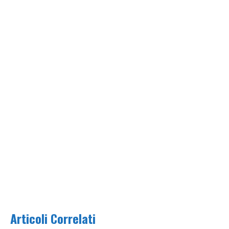
Articoli Correlati