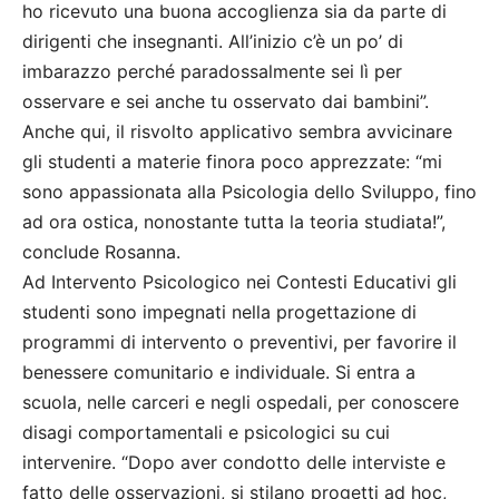
ho ricevuto una buona accoglienza sia da parte di
dirigenti che insegnanti. All’inizio c’è un po’ di
imbarazzo perché paradossalmente sei lì per
osservare e sei anche tu osservato dai bambini”.
Anche qui, il risvolto applicativo sembra avvicinare
gli studenti a materie finora poco apprezzate: “mi
sono appassionata alla Psicologia dello Sviluppo, fino
ad ora ostica, nonostante tutta la teoria studiata!”,
conclude Rosanna.
Ad Intervento Psicologico nei Contesti Educativi gli
studenti sono impegnati nella progettazione di
programmi di intervento o preventivi, per favorire il
benessere comunitario e individuale. Si entra a
scuola, nelle carceri e negli ospedali, per conoscere
disagi comportamentali e psicologici su cui
intervenire. “Dopo aver condotto delle interviste e
fatto delle osservazioni, si stilano progetti ad hoc,