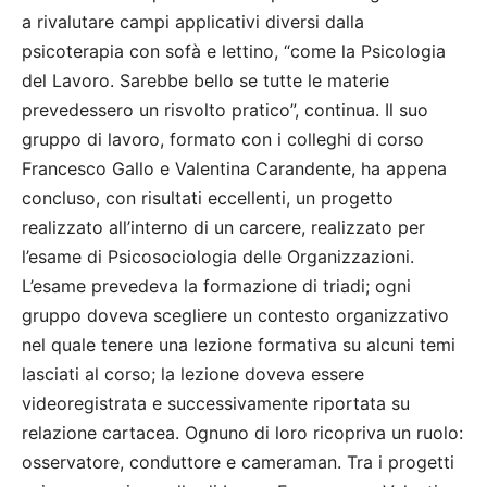
a rivalutare campi applicativi diversi dalla
psicoterapia con sofà e lettino, “come la Psicologia
del Lavoro. Sarebbe bello se tutte le materie
prevedessero un risvolto pratico”, continua. Il suo
gruppo di lavoro, formato con i colleghi di corso
Francesco Gallo e Valentina Carandente, ha appena
concluso, con risultati eccellenti, un progetto
realizzato all’interno di un carcere, realizzato per
l’esame di Psicosociologia delle Organizzazioni.
L’esame prevedeva la formazione di triadi; ogni
gruppo doveva scegliere un contesto organizzativo
nel quale tenere una lezione formativa su alcuni temi
lasciati al corso; la lezione doveva essere
videoregistrata e successivamente riportata su
relazione cartacea. Ognuno di loro ricopriva un ruolo:
osservatore, conduttore e cameraman. Tra i progetti