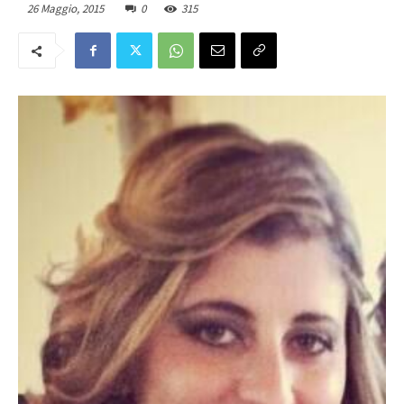
26 Maggio, 2015
0
315