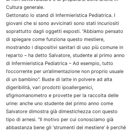
Cultura generale.
Gettonato lo stand di Infermieristica Pediatrica. I
giovani che si sono avvicinati sono stati incuriositi
soprattutto dagli oggetti esposti. “Abbiamo pensato
di spiegare come funziona questo mestiere,
mostrando i dispositivi sanitari di uso più comune in
reparto – ha detto Salvatore, studente al primo anno
di Infermieristica Pediatrica – Ad esempio, tutto
l’occorrente per un’alimentazione non proprio usuale
di un bambino”. Buste di latte in polvere ad alta
digeribilità, vari prodotti ipoallergenici,
sfigmomanometro e provette per la raccolta delle
urine: anche uno studente del primo anno come
Salvatore dimostra già dimestichezza con questo
tipo di arnesi. “Il motivo per cui conosciamo già
abbastanza bene gli ‘strumenti del mestiere’ è perché