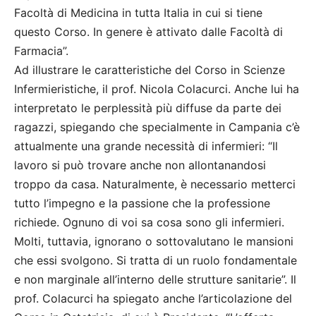
Facoltà di Medicina in tutta Italia in cui si tiene
questo Corso. In genere è attivato dalle Facoltà di
Farmacia”.
Ad illustrare le caratteristiche del Corso in Scienze
Infermieristiche, il prof. Nicola Colacurci. Anche lui ha
interpretato le perplessità più diffuse da parte dei
ragazzi, spiegando che specialmente in Campania c’è
attualmente una grande necessità di infermieri: “Il
lavoro si può trovare anche non allontanandosi
troppo da casa. Naturalmente, è necessario metterci
tutto l’impegno e la passione che la professione
richiede. Ognuno di voi sa cosa sono gli infermieri.
Molti, tuttavia, ignorano o sottovalutano le mansioni
che essi svolgono. Si tratta di un ruolo fondamentale
e non marginale all’interno delle strutture sanitarie”. Il
prof. Colacurci ha spiegato anche l’articolazione del