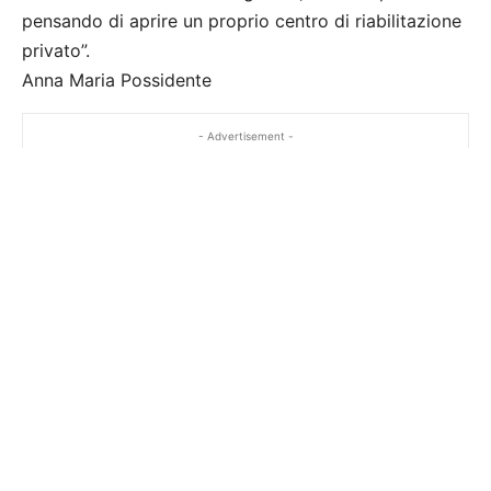
pensando di aprire un proprio centro di riabilitazione
privato”.
Anna Maria Possidente
- Advertisement -