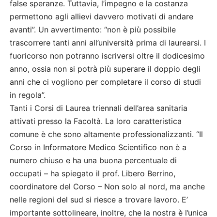
false speranze. Tuttavia, l’impegno e la costanza
permettono agli allievi davvero motivati di andare
avanti”. Un avvertimento: “non è più possibile
trascorrere tanti anni all’università prima di laurearsi. I
fuoricorso non potranno iscriversi oltre il dodicesimo
anno, ossia non si potrà più superare il doppio degli
anni che ci vogliono per completare il corso di studi
in regola”.
Tanti i Corsi di Laurea triennali dell’area sanitaria
attivati presso la Facoltà. La loro caratteristica
comune è che sono altamente professionalizzanti. “Il
Corso in Informatore Medico Scientifico non è a
numero chiuso e ha una buona percentuale di
occupati – ha spiegato il prof. Libero Berrino,
coordinatore del Corso – Non solo al nord, ma anche
nelle regioni del sud si riesce a trovare lavoro. E’
importante sottolineare, inoltre, che la nostra è l’unica