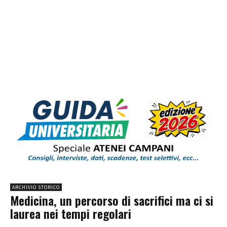
ARCHIVIO STORICO
Medicina, un percorso di sacrifici ma ci si
laurea nei tempi regolari