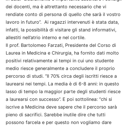
dei docenti, ma è altrettanto necessario che vi
rendiate conto di persona di quello che sarà il vostro
lavoro in futuro”. Ai ragazzi intervenuti è stata data,
infatti, la possibilità di visitare gli stand informativi,
allestiti nell’atrio interno e nel cortile.
Il prof. Bartolomeo Farzati, Presidente del Corso di
Laurea in Medicina e Chirurgia, ha fornito dati molto
positivi relativamente ai tempi in cui uno studente
medio riesce generalmente a concludere il proprio
percorso di studi. “Il 70% circa degli iscritti riesce a
laurearsi nei tempi. La media è di 6-8 anni: in questo
lasso di tempo la maggior parte degli studenti riesce
a laurearsi con successo”. E poi sottolinea: “chi si
iscrive a Medicina deve sapere che il percorso sarà
pieno di sacrifici. Sarebbe inutile dire che tutti
possono farcela e per questo non vogliamo dare