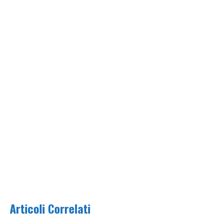
Articoli Correlati