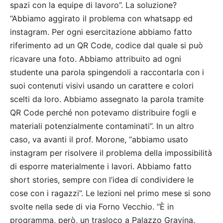
spazi con la equipe di lavoro”. La soluzione?
“Abbiamo aggirato il problema con whatsapp ed
instagram. Per ogni esercitazione abbiamo fatto
riferimento ad un QR Code, codice dal quale si può
ricavare una foto. Abbiamo attribuito ad ogni
studente una parola spingendoli a raccontarla con i
suoi contenuti visivi usando un carattere e colori
scelti da loro. Abbiamo assegnato la parola tramite
QR Code perché non potevamo distribuire fogli e
materiali potenzialmente contaminati”. In un altro
caso, va avanti il prof. Morone, “abbiamo usato
instagram per risolvere il problema della impossibilità
di esporre materialmente i lavori. Abbiamo fatto
short stories, sempre con l’idea di condividere le
cose con i ragazzi”. Le lezioni nel primo mese si sono
svolte nella sede di via Forno Vecchio. “È in
programma, però, un trasloco a Palazzo Gravina.