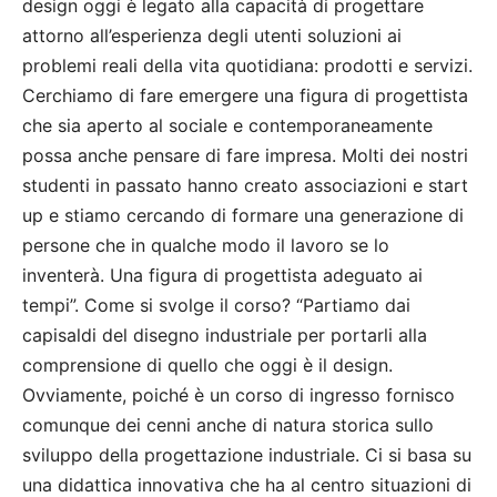
design oggi è legato alla capacità di progettare
attorno all’esperienza degli utenti soluzioni ai
problemi reali della vita quotidiana: prodotti e servizi.
Cerchiamo di fare emergere una figura di progettista
che sia aperto al sociale e contemporaneamente
possa anche pensare di fare impresa. Molti dei nostri
studenti in passato hanno creato associazioni e start
up e stiamo cercando di formare una generazione di
persone che in qualche modo il lavoro se lo
inventerà. Una figura di progettista adeguato ai
tempi”. Come si svolge il corso? “Partiamo dai
capisaldi del disegno industriale per portarli alla
comprensione di quello che oggi è il design.
Ovviamente, poiché è un corso di ingresso fornisco
comunque dei cenni anche di natura storica sullo
sviluppo della progettazione industriale. Ci si basa su
una didattica innovativa che ha al centro situazioni di