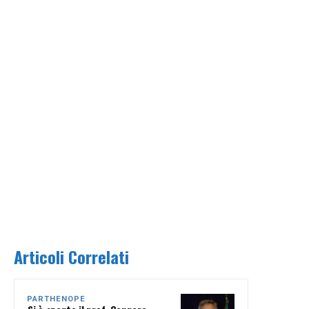
Articoli Correlati
PARTHENOPE