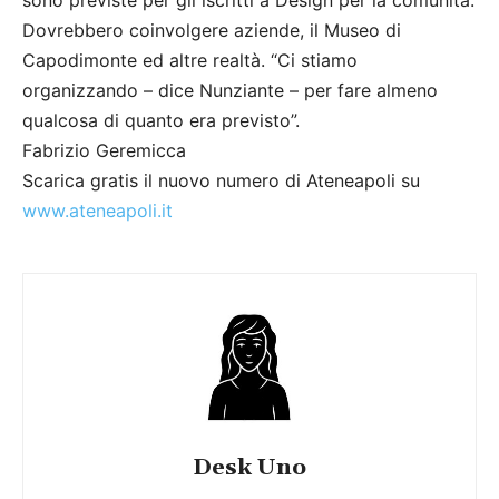
Dovrebbero coinvolgere aziende, il Museo di
Capodimonte ed altre realtà. “Ci stiamo
organizzando – dice Nunziante – per fare almeno
qualcosa di quanto era previsto”.
Fabrizio Geremicca
Scarica gratis il nuovo numero di Ateneapoli su
www.ateneapoli.it
Desk Uno