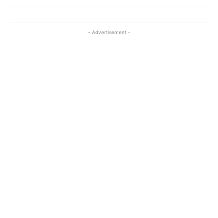
- Advertisement -