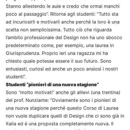
Stanno allestendo le aule e credo che ormai manchi
poco al passaggio”. Ritorna agli studenti: “Tutto sta
ad incuriosirli e motivarli anche perché la loro è una
scelta non semplicissima. Tutto ciò che riguarda
l’ambito professionale del Design non ha uno sbocco
predeterminato come, per esempio, una laurea in
Giurisprudenza. Proprio ieri una ragazza mi ha
chiesto quale potesse essere il suo futuro. Sono
entusiasti, curiosi ed anche un poco ansiosi i nostri
studenti”.
Studenti “pionieri di una nuova stagione”
Sono “molto motivati” anche gli allievi (una trentina)
del prof. Nunziante: “Ovviamente sono i pionieri di
una nuova stagione perché questo Corso di Laurea
non vuole duplicare quelli di Design che ci sono già in
Italia ed è una proposta completamente nuova. Il