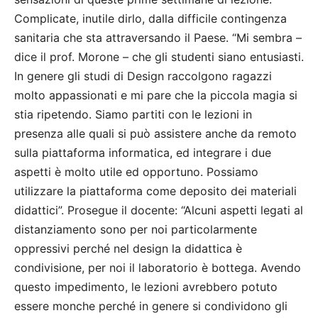
Complicate, inutile dirlo, dalla difficile contingenza
sanitaria che sta attraversando il Paese. “Mi sembra –
dice il prof. Morone – che gli studenti siano entusiasti.
In genere gli studi di Design raccolgono ragazzi
molto appassionati e mi pare che la piccola magia si
stia ripetendo. Siamo partiti con le lezioni in
presenza alle quali si può assistere anche da remoto
sulla piattaforma informatica, ed integrare i due
aspetti è molto utile ed opportuno. Possiamo
utilizzare la piattaforma come deposito dei materiali
didattici”. Prosegue il docente: “Alcuni aspetti legati al
distanziamento sono per noi particolarmente
oppressivi perché nel design la didattica è
condivisione, per noi il laboratorio è bottega. Avendo
questo impedimento, le lezioni avrebbero potuto
essere monche perché in genere si condividono gli