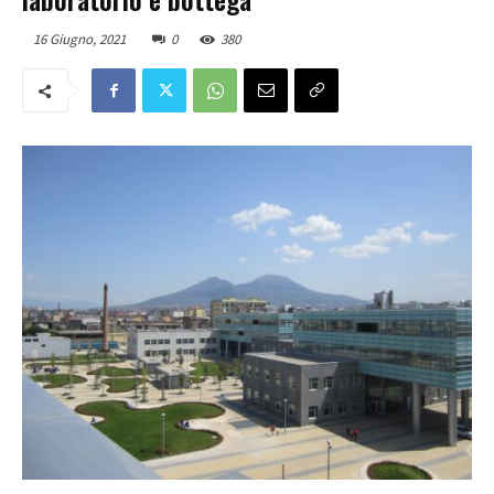
16 Giugno, 2021
0
380