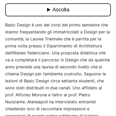
Basic Design è uno dei corsi del primo semestre che
stanno frequentando gli immatricolati a Design per la
comunità, la Laurea Triennale che è partita per la
prima volta presso il Dipartimento di Architettura
dell’Ateneo federiciano. Una proposta didattica che
va a completare il percorso in Design che da qualche
anno prevede una laurea di secondo livello che si
chiama Design per l’ambiente costruito. Seguono le
lezioni di Basic Design circa settanta studenti, che
sono stati distribuiti in due canali. Uno affidato al
prof. Alfonso Morone e l’altro al prof. Pietro
Nunziante. Ateneapoli ha intervistato entrambi
chiedendo loro di raccontare impressioni e
sensazioni di queste prime settimane di lezione.