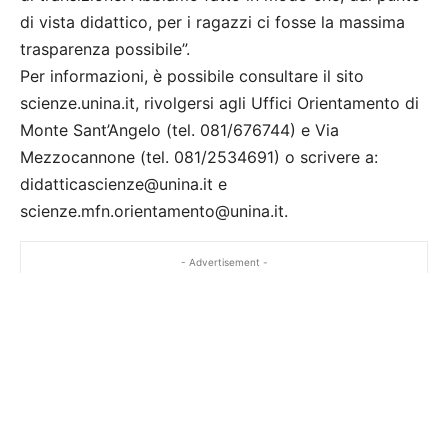
di vista didattico, per i ragazzi ci fosse la massima
trasparenza possibile”.
Per informazioni, è possibile consultare il sito
scienze.unina.it, rivolgersi agli Uffici Orientamento di
Monte Sant’Angelo (tel. 081/676744) e Via
Mezzocannone (tel. 081/2534691) o scrivere a:
didatticascienze@unina.it e
scienze.mfn.orientamento@unina.it.
- Advertisement -