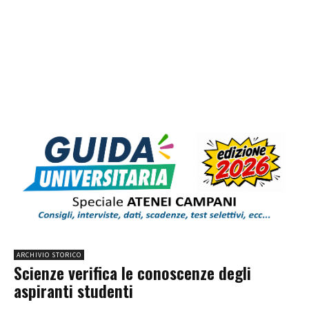
ARCHIVIO STORICO
Scienze verifica le conoscenze degli
aspiranti studenti