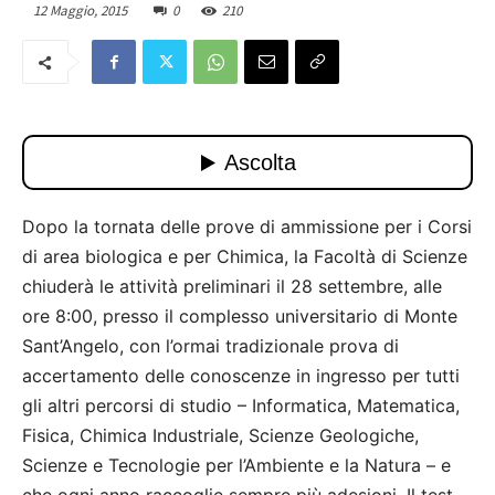
12 Maggio, 2015
0
210
Dopo la tornata delle prove di ammissione per i Corsi
di area biologica e per Chimica, la Facoltà di Scienze
chiuderà le attività preliminari il 28 settembre, alle
ore 8:00, presso il complesso universitario di Monte
Sant’Angelo, con l’ormai tradizionale prova di
accertamento delle conoscenze in ingresso per tutti
gli altri percorsi di studio – Informatica, Matematica,
Fisica, Chimica Industriale, Scienze Geologiche,
Scienze e Tecnologie per l’Ambiente e la Natura – e