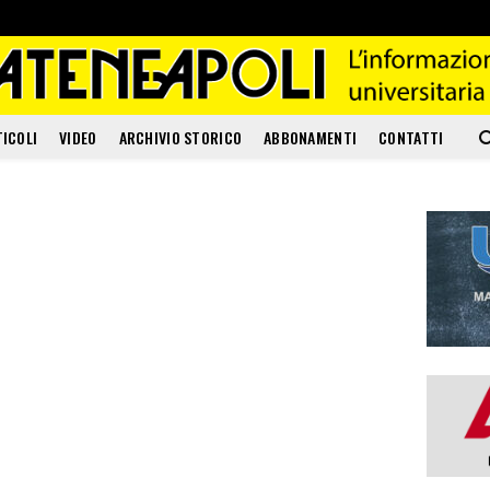
TICOLI
VIDEO
ARCHIVIO STORICO
ABBONAMENTI
CONTATTI