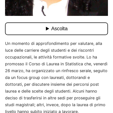
Un momento di approfondimento per valutare, alla
luce delle carriere degli studenti e dei riscontri
occupazionali, le attività formative svolte. Lo ha
promosso il Corso di Laurea in Statistica che, venerdì
26 marzo, ha organizzato un rinfresco serale, seguito
da un focus group con laureati, dottorandi e
dottorati, per discutere insieme dei percorsi post
laurea e delle scelte degli studenti. Alcuni hanno
deciso di trasferirsi in altre sedi per proseguire gli
studi magistrali; altri, invece, dopo la laurea di primo
livello hanno subito iniziato a lavorare.