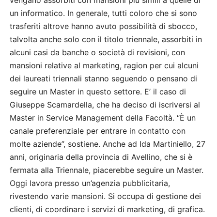
un informatico. In generale, tutti coloro che si sono
trasferiti altrove hanno avuto possibilità di sbocco,
talvolta anche solo con il titolo triennale, assorbiti in
alcuni casi da banche o società di revisioni, con
mansioni relative al marketing, ragion per cui alcuni
dei laureati triennali stanno seguendo o pensano di
seguire un Master in questo settore. E’ il caso di
Giuseppe Scamardella, che ha deciso di iscriversi al
Master in Service Management della Facoltà. “È un
canale preferenziale per entrare in contatto con
molte aziende”, sostiene. Anche ad Ida Martiniello, 27
anni, originaria della provincia di Avellino, che si è
fermata alla Triennale, piacerebbe seguire un Master.
Oggi lavora presso un’agenzia pubblicitaria,
rivestendo varie mansioni. Si occupa di gestione dei
clienti, di coordinare i servizi di marketing, di grafica.