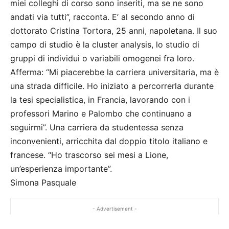
miei colleghi di corso sono inseriti, ma se ne sono
andati via tutti”, racconta. E’ al secondo anno di
dottorato Cristina Tortora, 25 anni, napoletana. Il suo
campo di studio è la cluster analysis, lo studio di
gruppi di individui o variabili omogenei fra loro.
Afferma: “Mi piacerebbe la carriera universitaria, ma è
una strada difficile. Ho iniziato a percorrerla durante
la tesi specialistica, in Francia, lavorando con i
professori Marino e Palombo che continuano a
seguirmi”. Una carriera da studentessa senza
inconvenienti, arricchita dal doppio titolo italiano e
francese. “Ho trascorso sei mesi a Lione,
un’esperienza importante”.
Simona Pasquale
- Advertisement -