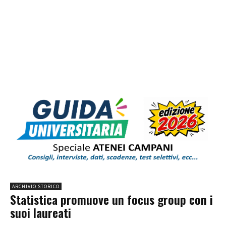
ARCHIVIO STORICO
Statistica promuove un focus group con i
suoi laureati