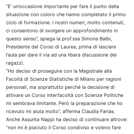
“E’ un’occasione importante per fare il punto della
situazione con coloro che hanno completato il primo
ciclo di formazione. I nostri numeri, molto contenuti,
ci consentono di svolgere un approfondimento in
questo senso”, spiega la prof.ssa Simona Balbi,
Presidente del Corso di Laurea, prima di lasciare
l’aula per dare il via ad una libera discussione dei
ragazzi.
“Ho deciso di proseguire con la Magistrale alla
Facoltà di Scienze Statistiche di Milano per ragioni
personali, ma soprattutto perché la decisione di
attivare un Corso interfacoltà con Scienze Politiche
mi sembrava limitante. Però la preparazione che ho
ricevuto mi aiuta molto”, afferma Claudia Farias.
Anche Assunta Nappi ha deciso di continuare altrove:
“non mi è piaciuto il Corso condiviso e volevo fare