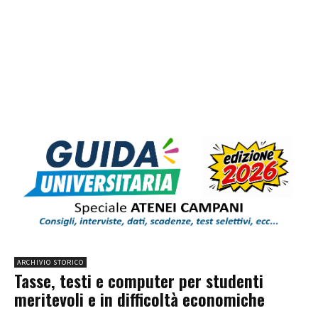
ARCHIVIO STORICO
Tasse, testi e computer per studenti
meritevoli e in difficoltà economiche