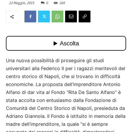
13 Maggio, 2015
0
164
Una nuova possibilità di proseguire gli studi
universitari alla Federico II per i ragazzi meritevoli del
centro storico di Napoli, che si trovano in difficoltà
economiche. La proposta dell’imprenditore Antonio
Alfano di dar vita al Fondo “Rita De Santo Alfano” è
stata accolta con entusiasmo dalla Fondazione di
Comunità del Centro Storico di Napoli, presieduta da
Adriano Giannola. Il Fondo è istituito in memoria della
madre dell’imprenditore, la quale “si è sempre