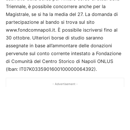
Triennale, è possibile concorrere anche per la
Magistrale, se si ha la media del 27. La domanda di
partecipazione al bando si trova sul sito
www.fondcomnapoli.it. È possibile iscriversi fino al
30 ottobre. Ulteriori borse di studio saranno
assegnate in base all’ammontare delle donazioni
pervenute sul conto corrente intestato a Fondazione
di Comunità del Centro Storico di Napoli ONLUS
(Iban: IT07K0335901600100000064392).
- Advertisement -