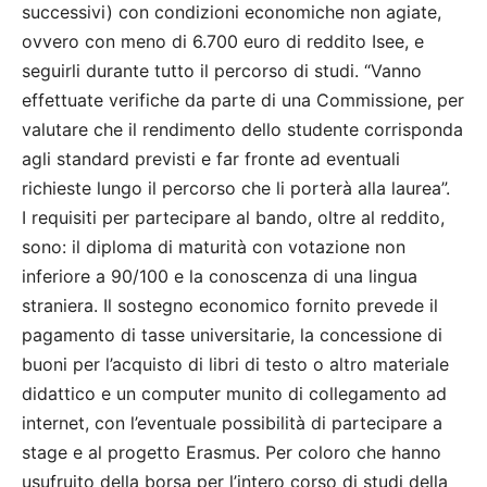
successivi) con condizioni economiche non agiate,
ovvero con meno di 6.700 euro di reddito Isee, e
seguirli durante tutto il percorso di studi. “Vanno
effettuate verifiche da parte di una Commissione, per
valutare che il rendimento dello studente corrisponda
agli standard previsti e far fronte ad eventuali
richieste lungo il percorso che li porterà alla laurea”.
I requisiti per partecipare al bando, oltre al reddito,
sono: il diploma di maturità con votazione non
inferiore a 90/100 e la conoscenza di una lingua
straniera. Il sostegno economico fornito prevede il
pagamento di tasse universitarie, la concessione di
buoni per l’acquisto di libri di testo o altro materiale
didattico e un computer munito di collegamento ad
internet, con l’eventuale possibilità di partecipare a
stage e al progetto Erasmus. Per coloro che hanno
usufruito della borsa per l’intero corso di studi della