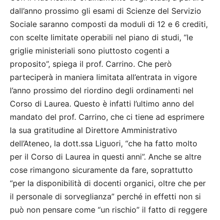
dall’anno prossimo gli esami di Scienze del Servizio
Sociale saranno composti da moduli di 12 e 6 crediti,
con scelte limitate operabili nel piano di studi, “le
griglie ministeriali sono piuttosto cogenti a
proposito”, spiega il prof. Carrino. Che però
parteciperà in maniera limitata all’entrata in vigore
l’anno prossimo del riordino degli ordinamenti nel
Corso di Laurea. Questo è infatti l’ultimo anno del
mandato del prof. Carrino, che ci tiene ad esprimere
la sua gratitudine al Direttore Amministrativo
dell’Ateneo, la dott.ssa Liguori, “che ha fatto molto
per il Corso di Laurea in questi anni”. Anche se altre
cose rimangono sicuramente da fare, soprattutto
“per la disponibilità di docenti organici, oltre che per
il personale di sorveglianza” perché in effetti non si
può non pensare come “un rischio” il fatto di reggere