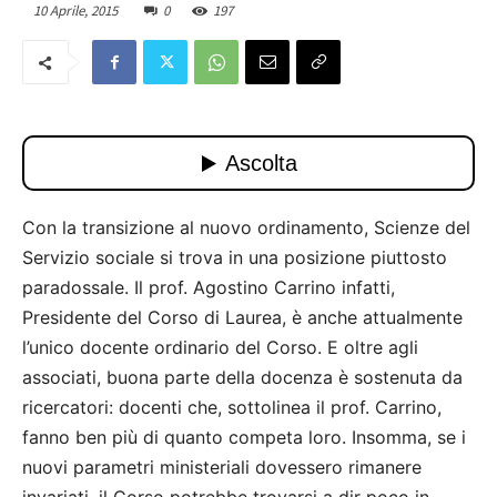
10 Aprile, 2015
0
197
Con la transizione al nuovo ordinamento, Scienze del
Servizio sociale si trova in una posizione piuttosto
paradossale. Il prof. Agostino Carrino infatti,
Presidente del Corso di Laurea, è anche attualmente
l’unico docente ordinario del Corso. E oltre agli
associati, buona parte della docenza è sostenuta da
ricercatori: docenti che, sottolinea il prof. Carrino,
fanno ben più di quanto competa loro. Insomma, se i
nuovi parametri ministeriali dovessero rimanere