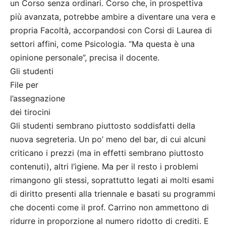
un Corso senza ordinari. Corso che, in prospettiva
più avanzata, potrebbe ambire a diventare una vera e
propria Facoltà, accorpandosi con Corsi di Laurea di
settori affini, come Psicologia. “Ma questa è una
opinione personale”, precisa il docente.
Gli studenti
File per
l’assegnazione
dei tirocini
Gli studenti sembrano piuttosto soddisfatti della
nuova segreteria. Un po’ meno del bar, di cui alcuni
criticano i prezzi (ma in effetti sembrano piuttosto
contenuti), altri l’igiene. Ma per il resto i problemi
rimangono gli stessi, soprattutto legati ai molti esami
di diritto presenti alla triennale e basati su programmi
che docenti come il prof. Carrino non ammettono di
ridurre in proporzione al numero ridotto di crediti. E