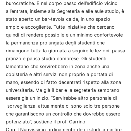
burocratiche. E nel corpo basso dell’edificio vicino
all’entrata, insieme alla Segreteria e alle aule studio, è
stato aperto un bar-tavola calda, in uno spazio
ampio e accogliente. Tutte iniziative che cercano
quindi di rendere possibile e un minimo confortevole
la permanenza prolungata degli studenti che
rimangono tutta la giornata a seguire le lezioni, pausa
pranzo e pausa studio comprese. Gli studenti
lamentano che servirebbero in zona anche una
copisteria e altri servizi non proprio a portata di
mano, essendo di fatto decentrati rispetto alla zona
universitaria. Ma già il bar e la segreteria sembrano
essere già un inizio. “Servirebbe altro personale di
sorveglianza, attualmente ci sono solo tre persone
che garantiscono un controllo che dovrebbe essere
potenziato”, sostiene il prof. Carrino.
Con il Nuovissimo ordinamento degli studi, a partire