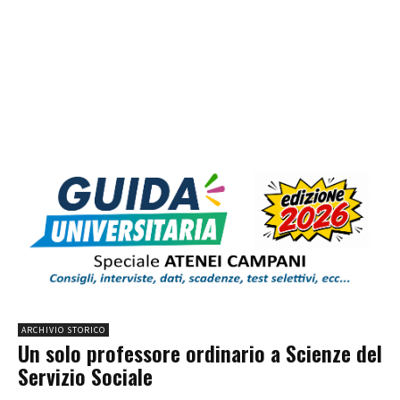
ARCHIVIO STORICO
Un solo professore ordinario a Scienze del
Servizio Sociale