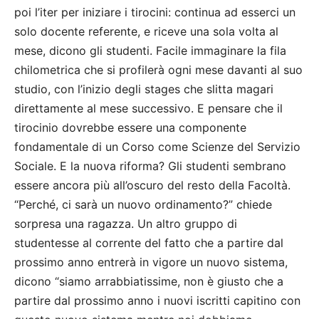
poi l’iter per iniziare i tirocini: continua ad esserci un
solo docente referente, e riceve una sola volta al
mese, dicono gli studenti. Facile immaginare la fila
chilometrica che si profilerà ogni mese davanti al suo
studio, con l’inizio degli stages che slitta magari
direttamente al mese successivo. E pensare che il
tirocinio dovrebbe essere una componente
fondamentale di un Corso come Scienze del Servizio
Sociale. E la nuova riforma? Gli studenti sembrano
essere ancora più all’oscuro del resto della Facoltà.
“Perché, ci sarà un nuovo ordinamento?” chiede
sorpresa una ragazza. Un altro gruppo di
studentesse al corrente del fatto che a partire dal
prossimo anno entrerà in vigore un nuovo sistema,
dicono “siamo arrabbiatissime, non è giusto che a
partire dal prossimo anno i nuovi iscritti capitino con