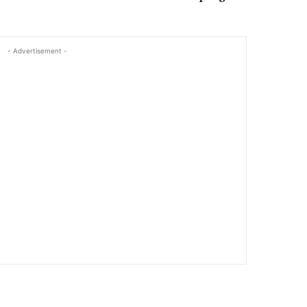
- Advertisement -