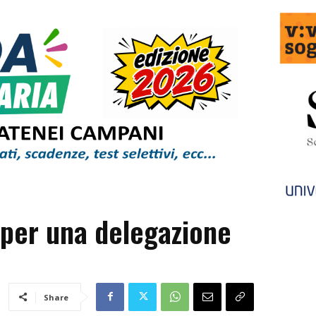
 per una delegazione
Share