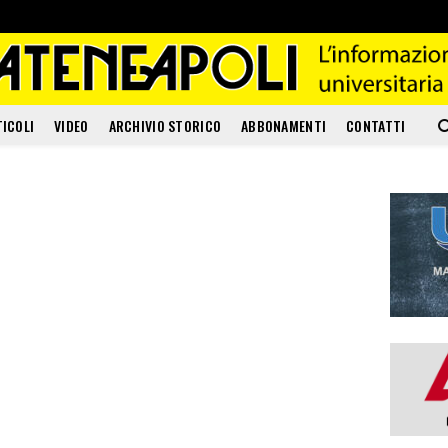
TICOLI
VIDEO
ARCHIVIO STORICO
ABBONAMENTI
CONTATTI