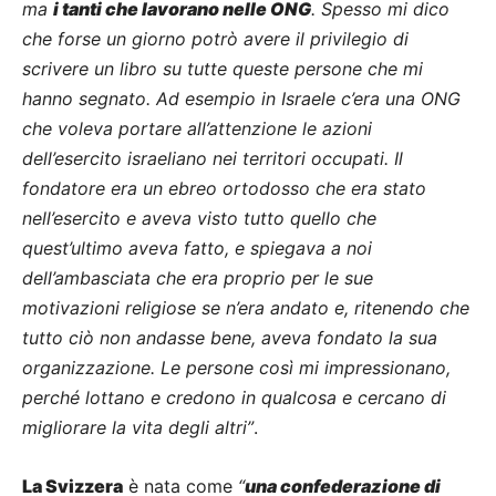
ma
i tanti che lavorano nelle ONG
. Spesso mi dico
che forse un giorno potrò avere il privilegio di
scrivere un libro su tutte queste persone che mi
hanno segnato. Ad esempio in Israele c’era una ONG
che voleva portare all’attenzione le azioni
dell’esercito israeliano nei territori occupati. Il
fondatore era un ebreo ortodosso che era stato
nell’esercito e aveva visto tutto quello che
quest’ultimo aveva fatto, e spiegava a noi
dell’ambasciata che era proprio per le sue
motivazioni religiose se n’era andato e, ritenendo che
tutto ciò non andasse bene, aveva fondato la sua
organizzazione. Le persone così mi impressionano,
perché lottano e credono in qualcosa e cercano di
migliorare la vita degli altri”
.
La Svizzera
è nata come
“
una confederazione di