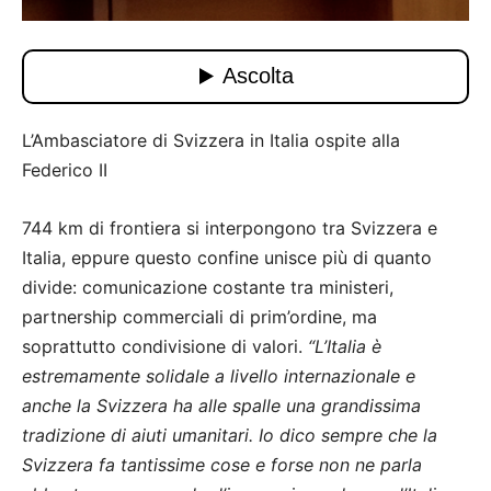
L’Ambasciatore di Svizzera in Italia ospite alla
Federico II
744 km di frontiera si interpongono tra Svizzera e
Italia, eppure questo confine unisce più di quanto
divide: comunicazione costante tra ministeri,
partnership commerciali di prim’ordine, ma
soprattutto condivisione di valori.
“L’Italia è
estremamente solidale a livello internazionale e
anche la Svizzera ha alle spalle una grandissima
tradizione di aiuti umanitari. Io dico sempre che la
Svizzera fa tantissime cose e forse non ne parla