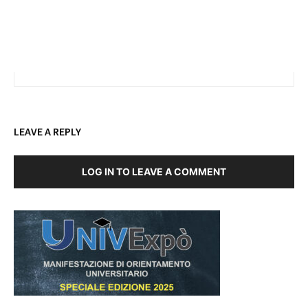
LEAVE A REPLY
LOG IN TO LEAVE A COMMENT