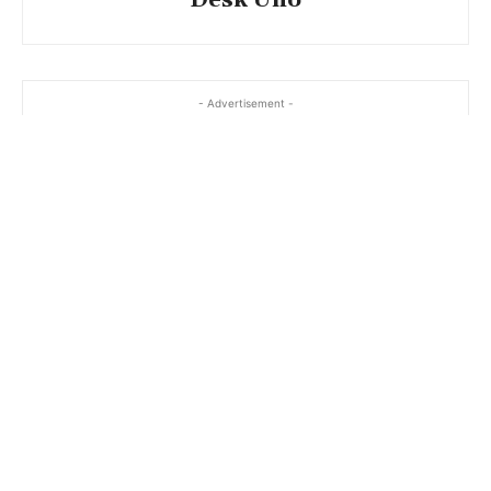
- Advertisement -