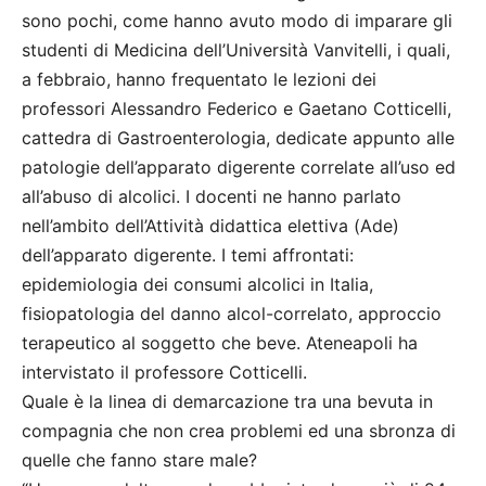
sono pochi, come hanno avuto modo di imparare gli
studenti di Medicina dell’Università Vanvitelli, i quali,
a febbraio, hanno frequentato le lezioni dei
professori Alessandro Federico e Gaetano Cotticelli,
cattedra di Gastroenterologia, dedicate appunto alle
patologie dell’apparato digerente correlate all’uso ed
all’abuso di alcolici. I docenti ne hanno parlato
nell’ambito dell’Attività didattica elettiva (Ade)
dell’apparato digerente. I temi affrontati:
epidemiologia dei consumi alcolici in Italia,
fisiopatologia del danno alcol-correlato, approccio
terapeutico al soggetto che beve. Ateneapoli ha
intervistato il professore Cotticelli.
Quale è la linea di demarcazione tra una bevuta in
compagnia che non crea problemi ed una sbronza di
quelle che fanno stare male?