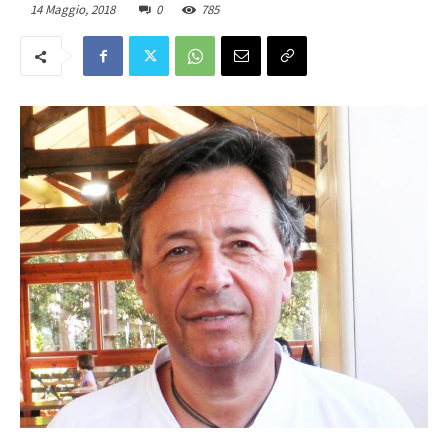
14 Maggio, 2018
0
785