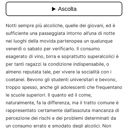
Notti sempre più alcoliche, quelle dei giovani, ed è
sufficiente una passeggiata intorno all’una di notte
nei luoghi della movida partenopea un qualunque
venerdì o sabato per verificarlo. Il consumo
esagerato di vino, birra e soprattutto superalcolici è
per tanti ragazzi la condizione indispensabile, o
almeno reputata tale, per vivere la socialità con i
coetanei. Bevono gli studenti universitari e bevono,
troppo spesso, anche gli adolescenti che frequentano
le scuole superiori. Il quanto ed il come,
naturalmente, fa la differenza, ma il tratto comune è
rappresentato certamente dall’assoluta mancanza di
percezione dei rischi e dei problemi determinati da
un consumo errato e smodato degli alcolici. Non