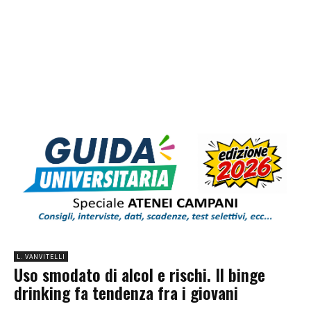
L. VANVITELLI
Uso smodato di alcol e rischi. Il binge
drinking fa tendenza fra i giovani