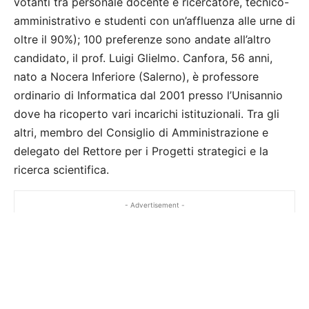
votanti tra personale docente e ricercatore, tecnico-
amministrativo e studenti con un’affluenza alle urne di
oltre il 90%); 100 preferenze sono andate all’altro
candidato, il prof. Luigi Glielmo. Canfora, 56 anni,
nato a Nocera Inferiore (Salerno), è professore
ordinario di Informatica dal 2001 presso l’Unisannio
dove ha ricoperto vari incarichi istituzionali. Tra gli
altri, membro del Consiglio di Amministrazione e
delegato del Rettore per i Progetti strategici e la
ricerca scientifica.
- Advertisement -