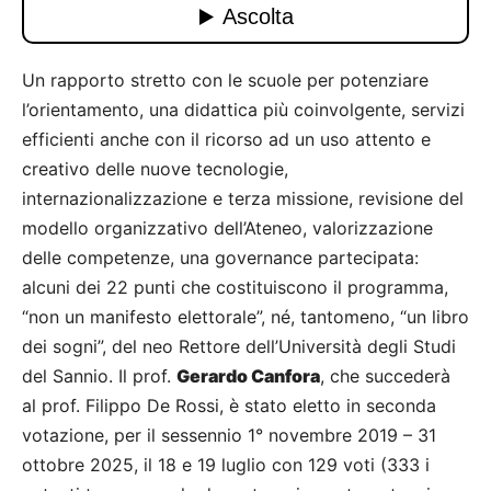
Un rapporto stretto con le scuole per potenziare
l’orientamento, una didattica più coinvolgente, servizi
efficienti anche con il ricorso ad un uso attento e
creativo delle nuove tecnologie,
internazionalizzazione e terza missione, revisione del
modello organizzativo dell’Ateneo, valorizzazione
delle competenze, una governance partecipata:
alcuni dei 22 punti che costituiscono il programma,
“non un manifesto elettorale”, né, tantomeno, “un libro
dei sogni”, del neo Rettore dell’Università degli Studi
del Sannio. Il prof.
Gerardo Canfora
, che succederà
al prof. Filippo De Rossi, è stato eletto in seconda
votazione, per il sessennio 1° novembre 2019 – 31
ottobre 2025, il 18 e 19 luglio con 129 voti (333 i