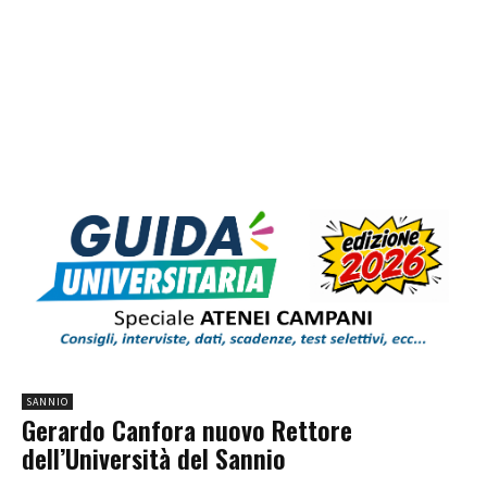
SANNIO
Gerardo Canfora nuovo Rettore
dell’Università del Sannio