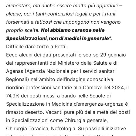
aumentare, ma anche essere molto più appetibili –
alcune, per i tanti contenziosi legali e per i ritmi
forsennati e faticosi che impongono non vengono
proprio scelte.
Noi abbiamo carenze nelle
Specializzazioni, non di medici in generale”.
Difficile dare torto a Petti.
Ecco alcuni dei dati presentati lo scorso 29 gennaio
dai rappresentanti del Ministero della Salute e di
Agenas (Agenzia Nazionale per i servizi sanitari
Regionali) nell’ambito dell’indagine conoscitiva
riordino professioni sanitarie alla Camera: nel 2024, il
74,9% dei posti messi a bando nelle Scuole di
Specializzazione in Medicina d’emergenza-urgenza è
rimasto deserto. Vacanti pure più della metà dei posti
in Specializzazioni come Chirurgia generale,
Chirurgia Toracica, Nefrologia. Su possibili iniziative