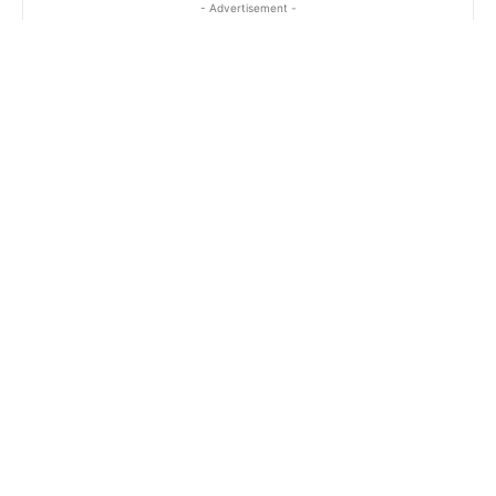
- Advertisement -