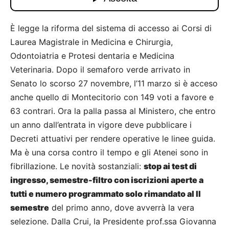
È legge la riforma del sistema di accesso ai Corsi di
Laurea Magistrale in Medicina e Chirurgia,
Odontoiatria e Protesi dentaria e Medicina
Veterinaria. Dopo il semaforo verde arrivato in
Senato lo scorso 27 novembre, l’11 marzo si è acceso
anche quello di Montecitorio con 149 voti a favore e
63 contrari. Ora la palla passa al Ministero, che entro
un anno dall’entrata in vigore deve pubblicare i
Decreti attuativi per rendere operative le linee guida.
Ma è una corsa contro il tempo e gli Atenei sono in
fibrillazione. Le novità sostanziali:
stop ai test di
ingresso, semestre-filtro con iscrizioni aperte a
tutti e numero programmato solo rimandato al II
semestre
del primo anno, dove avverrà la vera
selezione. Dalla Crui, la Presidente prof.ssa Giovanna