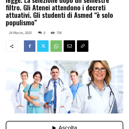
filtro. Gli Atenei attendono i decreti
attuativi. Gli studenti di Asmed “è solo
populismo”
24 Marzo, 2025
0
756