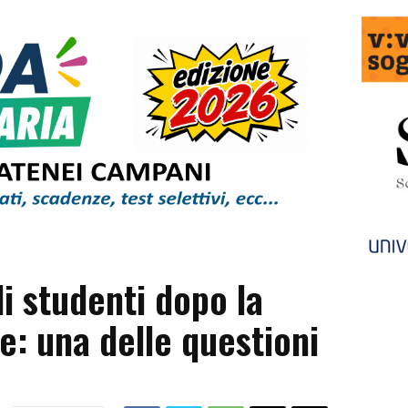
i studenti dopo la
e: una delle questioni