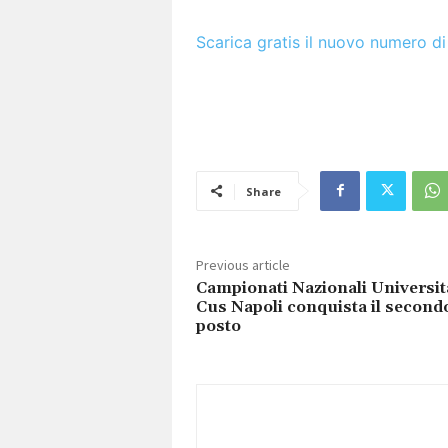
Scarica gratis il nuovo numero di
Share
Previous article
Campionati Nazionali Universitar
Cus Napoli conquista il second
posto