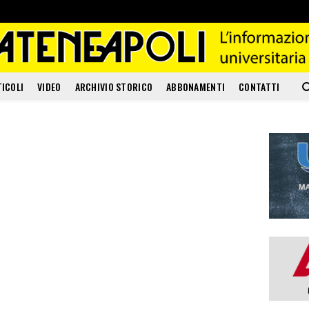
TICOLI
VIDEO
ARCHIVIO STORICO
ABBONAMENTI
CONTATTI