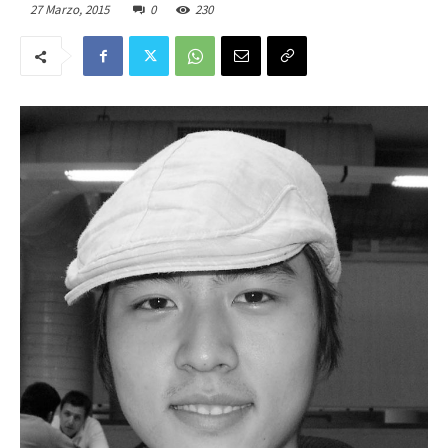
27 Marzo, 2015
0
230