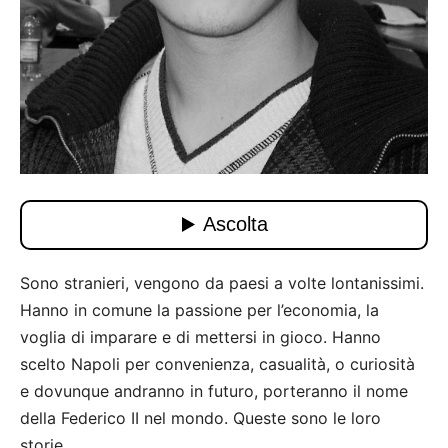
Sono stranieri, vengono da paesi a volte lontanissimi.
Hanno in comune la passione per l’economia, la
voglia di imparare e di mettersi in gioco. Hanno
scelto Napoli per convenienza, casualità, o curiosità
e dovunque andranno in futuro, porteranno il nome
della Federico II nel mondo. Queste sono le loro
storie.