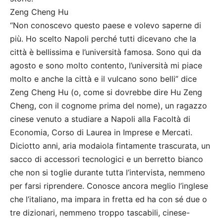
Zeng Cheng Hu
“Non conoscevo questo paese e volevo saperne di
più. Ho scelto Napoli perché tutti dicevano che la
città è bellissima e l’università famosa. Sono qui da
agosto e sono molto contento, l’università mi piace
molto e anche la città e il vulcano sono belli” dice
Zeng Cheng Hu (o, come si dovrebbe dire Hu Zeng
Cheng, con il cognome prima del nome), un ragazzo
cinese venuto a studiare a Napoli alla Facoltà di
Economia, Corso di Laurea in Imprese e Mercati.
Diciotto anni, aria modaiola fintamente trascurata, un
sacco di accessori tecnologici e un berretto bianco
che non si toglie durante tutta l’intervista, nemmeno
per farsi riprendere. Conosce ancora meglio l’inglese
che l’italiano, ma impara in fretta ed ha con sé due o
tre dizionari, nemmeno troppo tascabili, cinese-