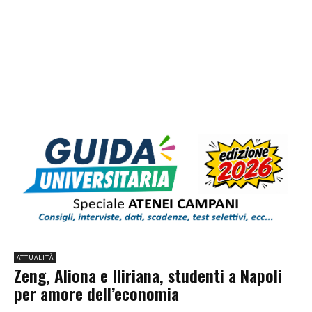
ATTUALITÀ
Zeng, Aliona e Iliriana, studenti a Napoli
per amore dell’economia