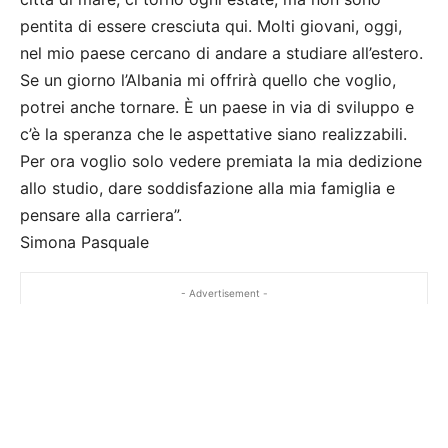
pentita di essere cresciuta qui. Molti giovani, oggi,
nel mio paese cercano di andare a studiare all’estero.
Se un giorno l’Albania mi offrirà quello che voglio,
potrei anche tornare. È un paese in via di sviluppo e
c’è la speranza che le aspettative siano realizzabili.
Per ora voglio solo vedere premiata la mia dedizione
allo studio, dare soddisfazione alla mia famiglia e
pensare alla carriera”.
Simona Pasquale
- Advertisement -