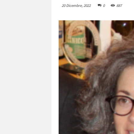
20 Dicembre, 2022
0
887