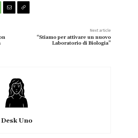
Next article
con
“Stiamo per attivare un nuovo
a
Laboratorio di Biologia”
Desk Uno