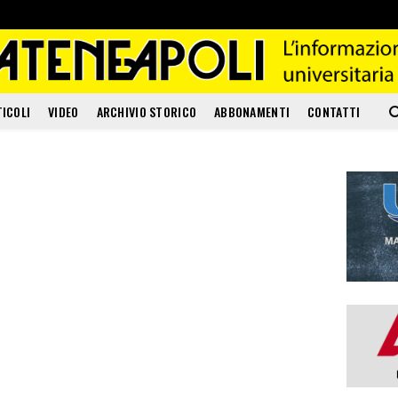
TICOLI
VIDEO
ARCHIVIO STORICO
ABBONAMENTI
CONTATTI