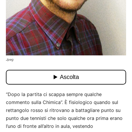
Jpeg
“Dopo la partita ci scappa sempre qualche
commento sulla Chimica”. È fisiologico quando sul
rettangolo rosso si ritrovano a battagliare punto su
punto due tennisti che solo qualche ora prima erano
l’uno di fronte all’altro in aula, vestendo