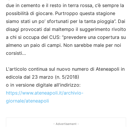
due in cemento e il resto in terra rossa, c’è sempre la
possibilità di giocare. Purtroppo questa stagione
siamo stati un po’ sfortunati per la tanta pioggia”. Dai
disagi provocati dal maltempo il suggerimento rivolto
a chi si occupa del CUS: “prevedere una copertura su
almeno un paio di campi. Non sarebbe male per noi
corsisti…
L'articolo continua sul nuovo numero di Ateneapoli in
edicola dal 23 marzo (n. 5/2018)
o in versione digitale all'indirizzo:
https://www.ateneapoli.it/archivio-
giornale/ateneapoli
- Advertisement -