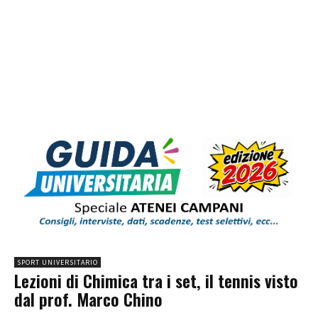
SPORT UNIVERSITARIO
Lezioni di Chimica tra i set, il tennis visto
dal prof. Marco Chino