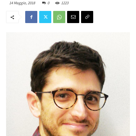
14 Maggio, 2018
0
1223