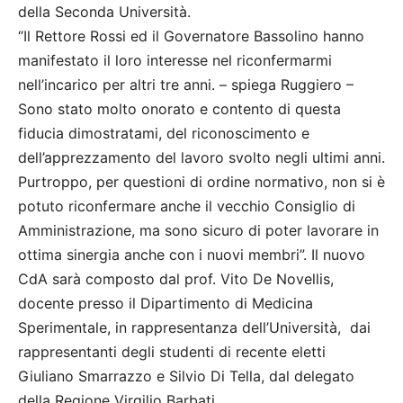
della Seconda Università.
“Il Rettore Rossi ed il Governatore Bassolino hanno
manifestato il loro interesse nel riconfermarmi
nell’incarico per altri tre anni. – spiega Ruggiero –
Sono stato molto onorato e contento di questa
fiducia dimostratami, del riconoscimento e
dell’apprezzamento del lavoro svolto negli ultimi anni.
Purtroppo, per questioni di ordine normativo, non si è
potuto riconfermare anche il vecchio Consiglio di
Amministrazione, ma sono sicuro di poter lavorare in
ottima sinergia anche con i nuovi membri”. Il nuovo
CdA sarà composto dal prof. Vito De Novellis,
docente presso il Dipartimento di Medicina
Sperimentale, in rappresentanza dell’Università, dai
rappresentanti degli studenti di recente eletti
Giuliano Smarrazzo e Silvio Di Tella, dal delegato
della Regione Virgilio Barbati.