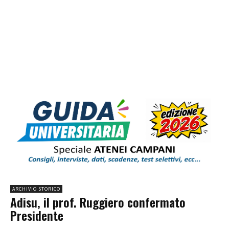
ARCHIVIO STORICO
Adisu, il prof. Ruggiero confermato
Presidente