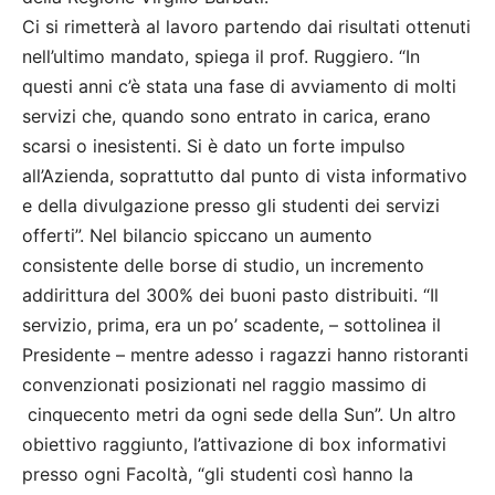
Ci si rimetterà al lavoro partendo dai risultati ottenuti
nell’ultimo mandato, spiega il prof. Ruggiero. “In
questi anni c’è stata una fase di avviamento di molti
servizi che, quando sono entrato in carica, erano
scarsi o inesistenti. Si è dato un forte impulso
all’Azienda, soprattutto dal punto di vista informativo
e della divulgazione presso gli studenti dei servizi
offerti”. Nel bilancio spiccano un aumento
consistente delle borse di studio, un incremento
addirittura del 300% dei buoni pasto distribuiti. “Il
servizio, prima, era un po’ scadente, – sottolinea il
Presidente – mentre adesso i ragazzi hanno ristoranti
convenzionati posizionati nel raggio massimo di
cinquecento metri da ogni sede della Sun”. Un altro
obiettivo raggiunto, l’attivazione di box informativi
presso ogni Facoltà, “gli studenti così hanno la