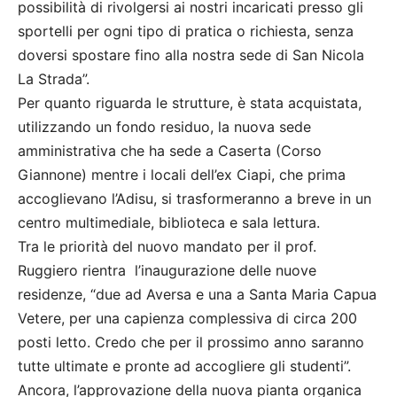
possibilità di rivolgersi ai nostri incaricati presso gli
sportelli per ogni tipo di pratica o richiesta, senza
doversi spostare fino alla nostra sede di San Nicola
La Strada”.
Per quanto riguarda le strutture, è stata acquistata,
utilizzando un fondo residuo, la nuova sede
amministrativa che ha sede a Caserta (Corso
Giannone) mentre i locali dell’ex Ciapi, che prima
accoglievano l’Adisu, si trasformeranno a breve in un
centro multimediale, biblioteca e sala lettura.
Tra le priorità del nuovo mandato per il prof.
Ruggiero rientra l’inaugurazione delle nuove
residenze, “due ad Aversa e una a Santa Maria Capua
Vetere, per una capienza complessiva di circa 200
posti letto. Credo che per il prossimo anno saranno
tutte ultimate e pronte ad accogliere gli studenti”.
Ancora, l’approvazione della nuova pianta organica