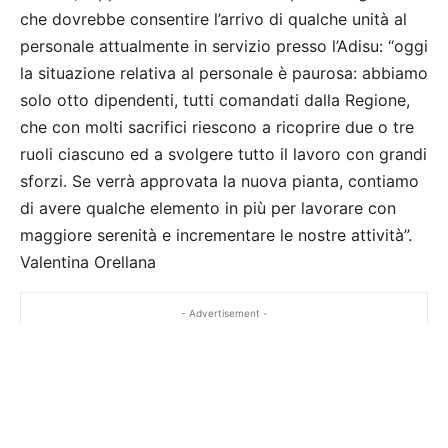
che dovrebbe consentire l’arrivo di qualche unità al
personale attualmente in servizio presso l’Adisu: “oggi
la situazione relativa al personale è paurosa: abbiamo
solo otto dipendenti, tutti comandati dalla Regione,
che con molti sacrifici riescono a ricoprire due o tre
ruoli ciascuno ed a svolgere tutto il lavoro con grandi
sforzi. Se verrà approvata la nuova pianta, contiamo
di avere qualche elemento in più per lavorare con
maggiore serenità e incrementare le nostre attività”.
Valentina Orellana
- Advertisement -