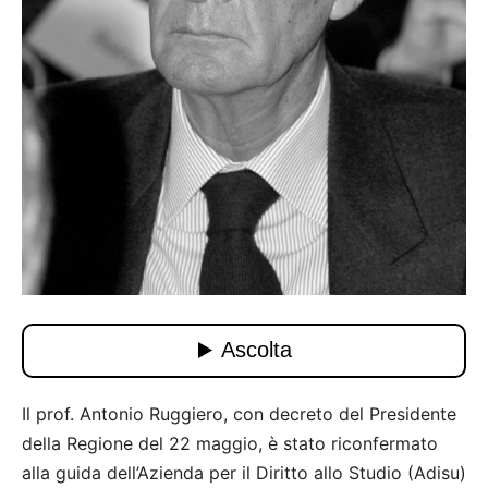
Il prof. Antonio Ruggiero, con decreto del Presidente
della Regione del 22 maggio, è stato riconfermato
alla guida dell’Azienda per il Diritto allo Studio (Adisu)