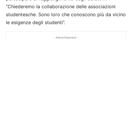
“Chiederemo la collaborazione delle associazioni
studentesche. Sono loro che conoscono più da vicino
le esigenze degli studenti”.
- Advertisement -