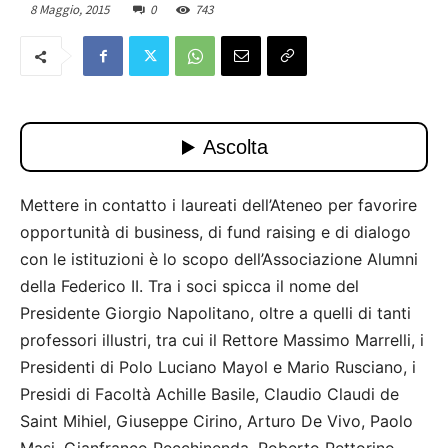
8 Maggio, 2015
0
743
Mettere in contatto i laureati dell’Ateneo per favorire
opportunità di business, di fund raising e di dialogo
con le istituzioni è lo scopo dell’Associazione Alumni
della Federico II. Tra i soci spicca il nome del
Presidente Giorgio Napolitano, oltre a quelli di tanti
professori illustri, tra cui il Rettore Massimo Marrelli, i
Presidenti di Polo Luciano Mayol e Mario Rusciano, i
Presidi di Facoltà Achille Basile, Claudio Claudi de
Saint Mihiel, Giuseppe Cirino, Arturo De Vivo, Paolo