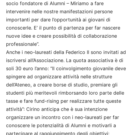
socio fondatore di Alumni – Miriamo a fare
intervenire nelle nostre manifestazioni persone
importanti per dare l’opportunità ai giovani di
conoscerle. E’ il punto di partenza per far nascere
nuove idee e creare possibilità di collaborazione
professionale”.
Anche i neo-laureati della Federico II sono invitati ad
iscriversi all’Associazione. La quota associativa è di
soli 30 euro l’anno: “Il coinvolgimento giovanile deve
spingere ad organizzare attività nelle strutture
dell’Ateneo, a creare borse di studio, premiare gli
studenti più meritevoli rimborsando loro parte delle
tasse e fare fund-rising per realizzare tutte queste
attività”: Cirino anticipa che è sua intenzione
organizzare un incontro con i neo-laureati per far
conoscere le potenzialità di Alumni e motivarli a
partecipare al raggiungimento degli obiettivi: