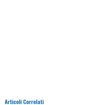
Articoli Correlati