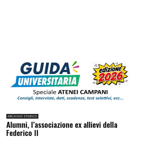
ARCHIVIO STORICO
Alumni, l’associazione ex allievi della
Federico II