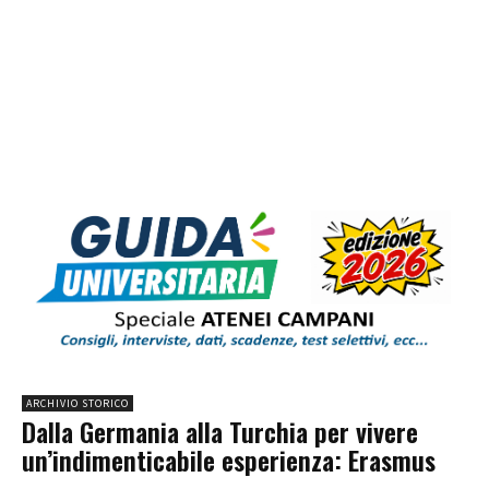
ARCHIVIO STORICO
Dalla Germania alla Turchia per vivere
un’indimenticabile esperienza: Erasmus