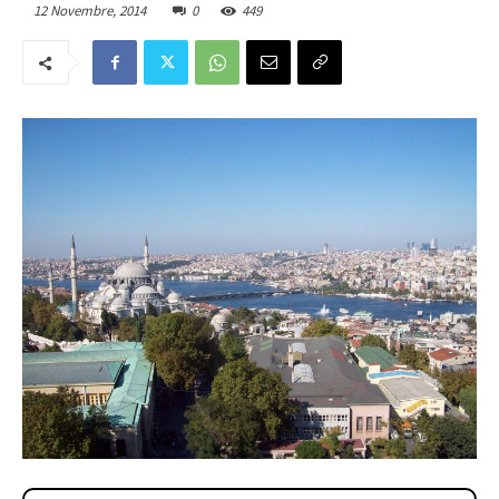
12 Novembre, 2014
0
449