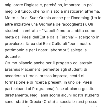
migliorare l’inglese e, perché no, imparare un po’
meglio il turco, che ho iniziato a masticare”, afferma.
Molto si fa al Suor Orsola anche per l’incoming (fra le
altre iniziative una Giornata dell’accoglienza). Gli
studenti in entrata – “Napoli è molto ambita come
meta dai Paesi dell’Est e dalla Turchia” – scelgono in
prevalenza l’area dei Beni Culturali “per il nostro
patrimonio e per i nostri laboratori”, spiega la
docente.
Ottimo bilancio anche per il progetto collaterale
Erasmus Placement (permette agli studenti di
accedere a tirocini presso imprese, centri di
formazione e di ricerca presenti in uno dei Paesi
partecipanti al Programma) “che abbiamo gestito
direttamente. Negli anni scorsi alcuni nostri studenti
sono stati in Grecia (Creta) a specializzarsi presso