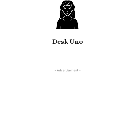
Desk Uno
- Advertisement -