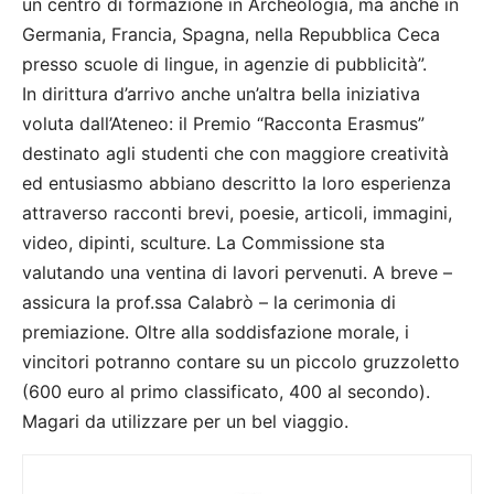
un centro di formazione in Archeologia, ma anche in
Germania, Francia, Spagna, nella Repubblica Ceca
presso scuole di lingue, in agenzie di pubblicità”.
In dirittura d’arrivo anche un’altra bella iniziativa
voluta dall’Ateneo: il Premio “Racconta Erasmus”
destinato agli studenti che con maggiore creatività
ed entusiasmo abbiano descritto la loro esperienza
attraverso racconti brevi, poesie, articoli, immagini,
video, dipinti, sculture. La Commissione sta
valutando una ventina di lavori pervenuti. A breve –
assicura la prof.ssa Calabrò – la cerimonia di
premiazione. Oltre alla soddisfazione morale, i
vincitori potranno contare su un piccolo gruzzoletto
(600 euro al primo classificato, 400 al secondo).
Magari da utilizzare per un bel viaggio.