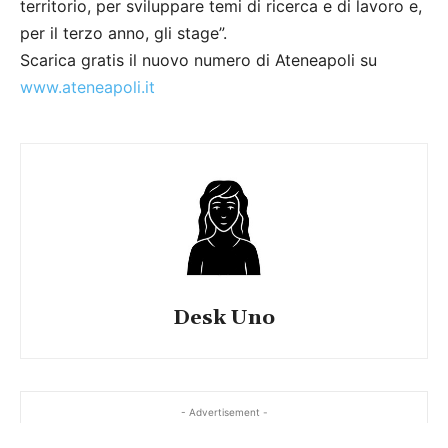
territorio, per sviluppare temi di ricerca e di lavoro e,
per il terzo anno, gli stage”.
Scarica gratis il nuovo numero di Ateneapoli su
www.ateneapoli.it
Desk Uno
- Advertisement -