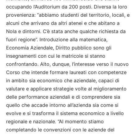
occupando l’Auditorium da 200 posti. Diversa la loro
provenienza: “abbiamo studenti del territorio, locali, e
alcuni che arrivano da altri atenei e che abitano a
Nola e dintorni. C’è stata anche qualche richiesta da
fuori regione”. Introduzione alla matematica,
Economia Aziendale, Diritto pubblico sono gli
insegnamenti con cui le matricole si stanno
confrontando. Alto, dunque, l’interesse verso il nuovo
Corso che intende formare laureati con competenze
in ambito sia economico che aziendale, capaci di
valutare e applicare strategie volte al miglioramento
delle performance aziendali e di comprendere sia
quello che accade intorno all’azienda sia come si
evolve e si trasforma il sistema economico a livello
regionale e nazionale. “Al momento stiamo
completando le convenzioni con le aziende del