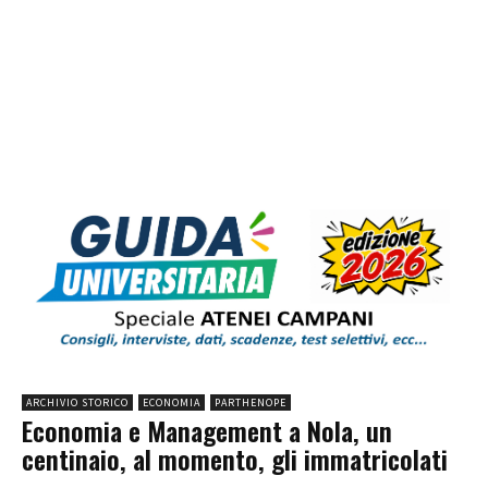
ARCHIVIO STORICO
ECONOMIA
PARTHENOPE
Economia e Management a Nola, un
centinaio, al momento, gli immatricolati