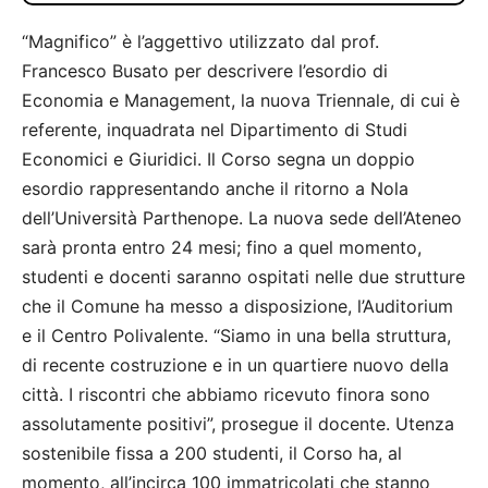
“Magnifico” è l’aggettivo utilizzato dal prof.
Francesco Busato per descrivere l’esordio di
Economia e Management, la nuova Triennale, di cui è
referente, inquadrata nel Dipartimento di Studi
Economici e Giuridici. Il Corso segna un doppio
esordio rappresentando anche il ritorno a Nola
dell’Università Parthenope. La nuova sede dell’Ateneo
sarà pronta entro 24 mesi; fino a quel momento,
studenti e docenti saranno ospitati nelle due strutture
che il Comune ha messo a disposizione, l’Auditorium
e il Centro Polivalente. “Siamo in una bella struttura,
di recente costruzione e in un quartiere nuovo della
città. I riscontri che abbiamo ricevuto finora sono
assolutamente positivi”, prosegue il docente. Utenza
sostenibile fissa a 200 studenti, il Corso ha, al
momento, all’incirca 100 immatricolati che stanno