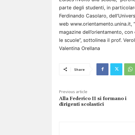
parte degli studenti, in particolare 
Ferdinando Casolaro, dell’Univers
web www.orientamento.unina.it, 
magazine dell’orientamento, con o
le scuole”, sottolinea il prof. Verol
Valentina Orellana
Share
Previous article
Alla Federico II si formano i
dirigenti scolastici