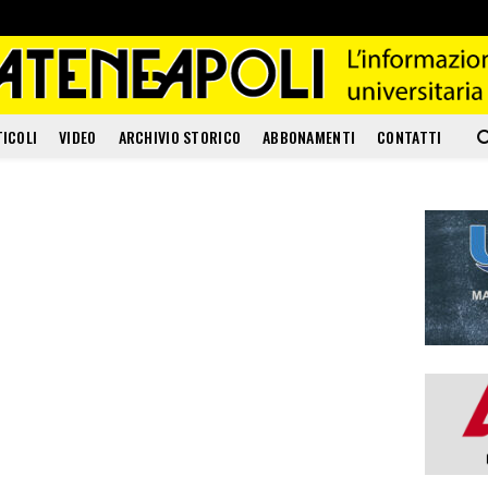
TICOLI
VIDEO
ARCHIVIO STORICO
ABBONAMENTI
CONTATTI