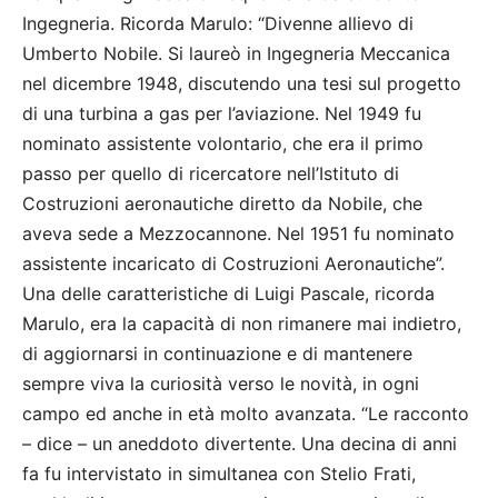
Ingegneria. Ricorda Marulo: “Divenne allievo di
Umberto Nobile. Si laureò in Ingegneria Meccanica
nel dicembre 1948, discutendo una tesi sul progetto
di una turbina a gas per l’aviazione. Nel 1949 fu
nominato assistente volontario, che era il primo
passo per quello di ricercatore nell’Istituto di
Costruzioni aeronautiche diretto da Nobile, che
aveva sede a Mezzocannone. Nel 1951 fu nominato
assistente incaricato di Costruzioni Aeronautiche”.
Una delle caratteristiche di Luigi Pascale, ricorda
Marulo, era la capacità di non rimanere mai indietro,
di aggiornarsi in continuazione e di mantenere
sempre viva la curiosità verso le novità, in ogni
campo ed anche in età molto avanzata. “Le racconto
– dice – un aneddoto divertente. Una decina di anni
fa fu intervistato in simultanea con Stelio Frati,