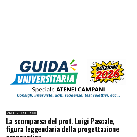
ARCHIVIO STORICO
La scomparsa del prof. Luigi Pascale,
figura leggendaria della progettazione
aeronautica