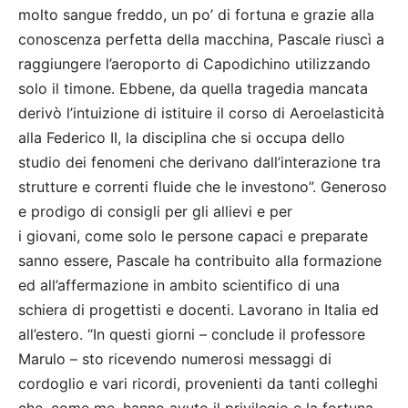
molto sangue freddo, un po’ di fortuna e grazie alla
conoscenza perfetta della macchina, Pascale riuscì a
raggiungere l’aeroporto di Capodichino utilizzando
solo il timone. Ebbene, da quella tragedia mancata
derivò l’intuizione di istituire il corso di Aeroelasticità
alla Federico II, la disciplina che si occupa dello
studio dei fenomeni che derivano dall’interazione tra
strutture e correnti fluide che le investono”. Generoso
e prodigo di consigli per gli allievi e per
i giovani, come solo le persone capaci e preparate
sanno essere, Pascale ha contribuito alla formazione
ed all’affermazione in ambito scientifico di una
schiera di progettisti e docenti. Lavorano in Italia ed
all’estero. “In questi giorni – conclude il professore
Marulo – sto ricevendo numerosi messaggi di
cordoglio e vari ricordi, provenienti da tanti colleghi