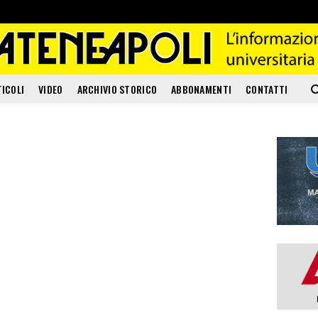
TICOLI
VIDEO
ARCHIVIO STORICO
ABBONAMENTI
CONTATTI