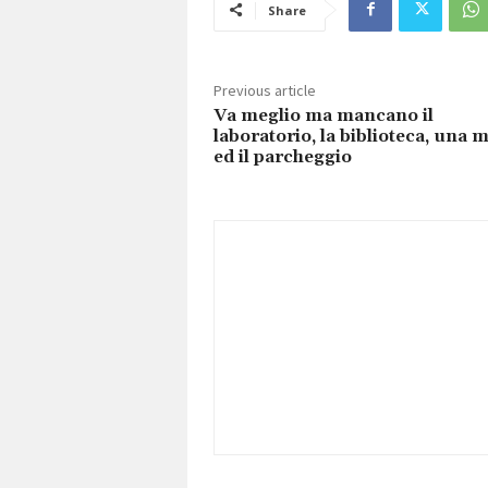
Share
Previous article
Va meglio ma mancano il
laboratorio, la biblioteca, una 
ed il parcheggio