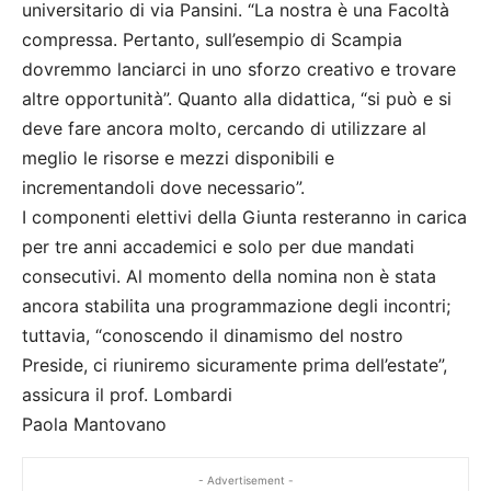
universitario di via Pansini. “La nostra è una Facoltà
compressa. Pertanto, sull’esempio di Scampia
dovremmo lanciarci in uno sforzo creativo e trovare
altre opportunità”. Quanto alla didattica, “si può e si
deve fare ancora molto, cercando di utilizzare al
meglio le risorse e mezzi disponibili e
incrementandoli dove necessario”.
I componenti elettivi della Giunta resteranno in carica
per tre anni accademici e solo per due mandati
consecutivi. Al momento della nomina non è stata
ancora stabilita una programmazione degli incontri;
tuttavia, “conoscendo il dinamismo del nostro
Preside, ci riuniremo sicuramente prima dell’estate”,
assicura il prof. Lombardi
Paola Mantovano
- Advertisement -