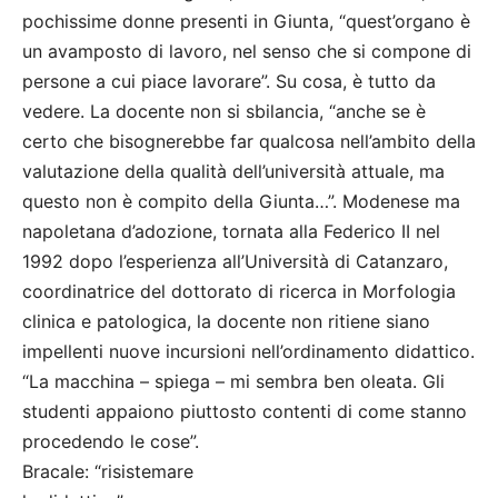
pochissime donne presenti in Giunta, “quest’organo è
un avamposto di lavoro, nel senso che si compone di
persone a cui piace lavorare”. Su cosa, è tutto da
vedere. La docente non si sbilancia, “anche se è
certo che bisognerebbe far qualcosa nell’ambito della
valutazione della qualità dell’università attuale, ma
questo non è compito della Giunta…”. Modenese ma
napoletana d’adozione, tornata alla Federico II nel
1992 dopo l’esperienza all’Università di Catanzaro,
coordinatrice del dottorato di ricerca in Morfologia
clinica e patologica, la docente non ritiene siano
impellenti nuove incursioni nell’ordinamento didattico.
“La macchina – spiega – mi sembra ben oleata. Gli
studenti appaiono piuttosto contenti di come stanno
procedendo le cose”.
Bracale: “risistemare