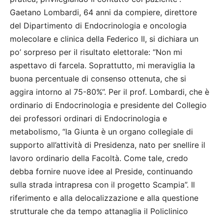
Gaetano Lombardi, 64 anni da compiere, direttore
del Dipartimento di Endocrinologia e oncologia
molecolare e clinica della Federico II, si dichiara un
po’ sorpreso per il risultato elettorale: “Non mi
aspettavo di farcela. Soprattutto, mi meraviglia la
buona percentuale di consenso ottenuta, che si
aggira intorno al 75-80%”. Per il prof. Lombardi, che è
ordinario di Endocrinologia e presidente del Collegio
dei professori ordinari di Endocrinologia e
metabolismo, “la Giunta è un organo collegiale di
supporto all’attività di Presidenza, nato per snellire il
lavoro ordinario della Facoltà. Come tale, credo
debba fornire nuove idee al Preside, continuando
sulla strada intrapresa con il progetto Scampia”. Il
riferimento e alla delocalizzazione e alla questione
strutturale che da tempo attanaglia il Policlinico