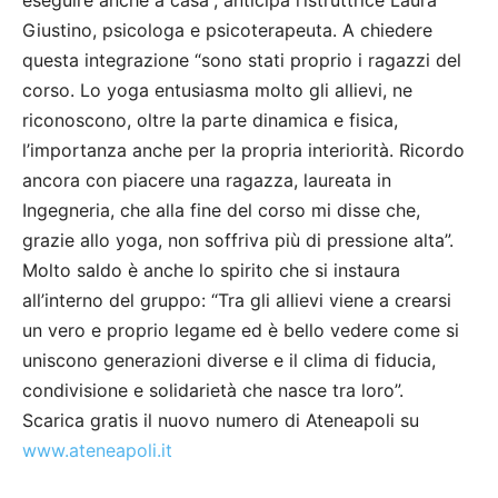
Giustino, psicologa e psicoterapeuta. A chiedere
questa integrazione “sono stati proprio i ragazzi del
corso. Lo yoga entusiasma molto gli allievi, ne
riconoscono, oltre la parte dinamica e fisica,
l’importanza anche per la propria interiorità. Ricordo
ancora con piacere una ragazza, laureata in
Ingegneria, che alla fine del corso mi disse che,
grazie allo yoga, non soffriva più di pressione alta”.
Molto saldo è anche lo spirito che si instaura
all’interno del gruppo: “Tra gli allievi viene a crearsi
un vero e proprio legame ed è bello vedere come si
uniscono generazioni diverse e il clima di fiducia,
condivisione e solidarietà che nasce tra loro”.
Scarica gratis il nuovo numero di Ateneapoli su
www.ateneapoli.it