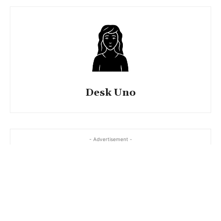
Desk Uno
- Advertisement -