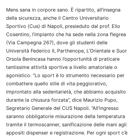
Mens sana in corpore sano. È ripartito, all’insegna
della sicurezza, anche il Centro Universitario
Sportivo (Cus) di Napoli, presieduto dal prof. Elio
Cosentino, l’impianto che ha sede nella zona flegrea
(Via Campegna 267), dove gli studenti delle
Università Federico II, Parthenope, L’Orientale e Suor
Orsola Benincasa hanno l’opportunità di praticare
tantissime attività sportive a livello amatoriale o
agonistico. “Lo sport è lo strumento necessario per
combattere quello stile di vita peggiorativo,
improntato alla sedentarietà, che abbiamo acquisito
durante la chiusura forzata”, dice Maurizio Pupo,
Segretario Generale del CUS Napoli. “All’ingresso
saranno obbligatorie misurazione della temperatura
tramite il termoscanner, sanificazione delle mani agli
appositi dispenser e registrazione. Per ogni sport c’è