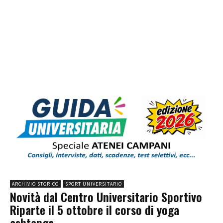
ARCHIVIO STORICO
SPORT UNIVERSITARIO
Novità dal Centro Universitario Sportivo
Riparte il 5 ottobre il corso di yoga
ashtanga