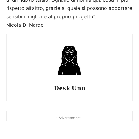
rispetto all’altro, grazie al quale si possono apportare
sensibili migliorie al proprio progetto”.
Nicola Di Nardo
Desk Uno
- Advertisement -