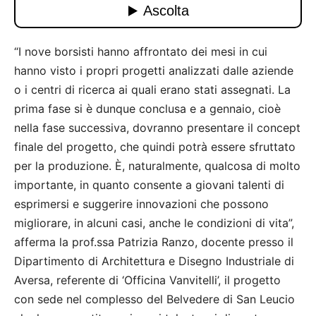
“I nove borsisti hanno affrontato dei mesi in cui
hanno visto i propri progetti analizzati dalle aziende
o i centri di ricerca ai quali erano stati assegnati. La
prima fase si è dunque conclusa e a gennaio, cioè
nella fase successiva, dovranno presentare il concept
finale del progetto, che quindi potrà essere sfruttato
per la produzione. È, naturalmente, qualcosa di molto
importante, in quanto consente a giovani talenti di
esprimersi e suggerire innovazioni che possono
migliorare, in alcuni casi, anche le condizioni di vita”,
afferma la prof.ssa Patrizia Ranzo, docente presso il
Dipartimento di Architettura e Disegno Industriale di
Aversa, referente di ‘Officina Vanvitelli’, il progetto
con sede nel complesso del Belvedere di San Leucio