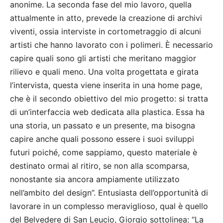
anonime. La seconda fase del mio lavoro, quella
attualmente in atto, prevede la creazione di archivi
viventi, ossia interviste in cortometraggio di alcuni
artisti che hanno lavorato con i polimeri. È necessario
capire quali sono gli artisti che meritano maggior
rilievo e quali meno. Una volta progettata e girata
l’intervista, questa viene inserita in una home page,
che è il secondo obiettivo del mio progetto: si tratta
di un’interfaccia web dedicata alla plastica. Essa ha
una storia, un passato e un presente, ma bisogna
capire anche quali possono essere i suoi sviluppi
futuri poiché, come sappiamo, questo materiale è
destinato ormai al ritiro, se non alla scomparsa,
nonostante sia ancora ampiamente utilizzato
nell’ambito del design”. Entusiasta dell’opportunità di
lavorare in un complesso meraviglioso, qual è quello
del Belvedere di San Leucio, Giorgio sottolinea: “La