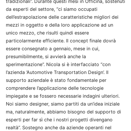
tradizionali”. Durante questi mesi in Officina, sostenuti
da esperti del settore, “ci siamo occupati
dell’estrapolazione delle caratteristiche migliori dei
mezzi in oggetto e della loro applicazione ad un
unico mezzo, che risulti quindi essere
particolarmente efficiente. Il concept finale dovrà
essere consegnato a gennaio, mese in cui,
presumibilmente, si avvierà anche la
sperimentazione”. Nicola si è interfacciato “con
l’azienda ‘Automotive Transportation Design’. Il
supporto aziendale è stato fondamentale per
comprendere l’applicazione delle tecnologie
impiegate e se fossero necessarie indagini ulteriori.
Noi siamo designer, siamo partiti da un’idea iniziale
ma, naturalmente, abbiamo bisogno del supporto di
esperti per far sì che i nostri progetti divengano
realtà”. Sostegno anche da aziende operanti nel