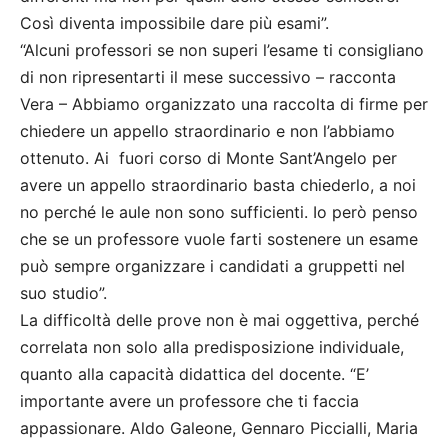
Così diventa impossibile dare più esami”.
“Alcuni professori se non superi l’esame ti consigliano
di non ripresentarti il mese successivo – racconta
Vera – Abbiamo organizzato una raccolta di firme per
chiedere un appello straordinario e non l’abbiamo
ottenuto. Ai fuori corso di Monte Sant’Angelo per
avere un appello straordinario basta chiederlo, a noi
no perché le aule non sono sufficienti. Io però penso
che se un professore vuole farti sostenere un esame
può sempre organizzare i candidati a gruppetti nel
suo studio”.
La difficoltà delle prove non è mai oggettiva, perché
correlata non solo alla predisposizione individuale,
quanto alla capacità didattica del docente. “E’
importante avere un professore che ti faccia
appassionare. Aldo Galeone, Gennaro Piccialli, Maria