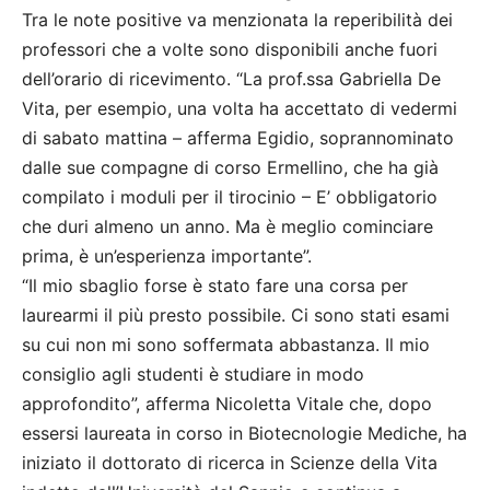
Tra le note positive va menzionata la reperibilità dei
professori che a volte sono disponibili anche fuori
dell’orario di ricevimento. “La prof.ssa Gabriella De
Vita, per esempio, una volta ha accettato di vedermi
di sabato mattina – afferma Egidio, soprannominato
dalle sue compagne di corso Ermellino, che ha già
compilato i moduli per il tirocinio – E’ obbligatorio
che duri almeno un anno. Ma è meglio cominciare
prima, è un’esperienza importante”.
“Il mio sbaglio forse è stato fare una corsa per
laurearmi il più presto possibile. Ci sono stati esami
su cui non mi sono soffermata abbastanza. Il mio
consiglio agli studenti è studiare in modo
approfondito”, afferma Nicoletta Vitale che, dopo
essersi laureata in corso in Biotecnologie Mediche, ha
iniziato il dottorato di ricerca in Scienze della Vita