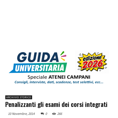
ARCHIVIO STORICO
Penalizzanti gli esami dei corsi integrati
10 Novembre, 2014
0
266