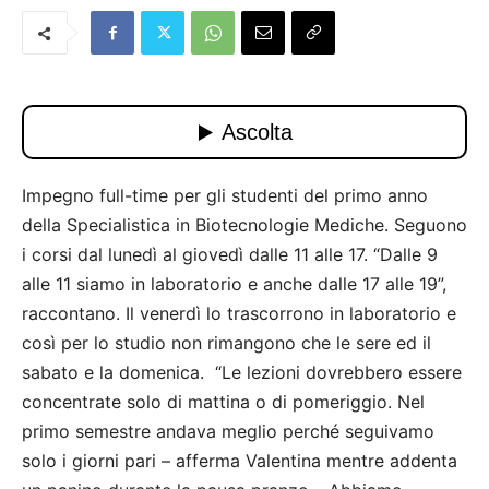
Impegno full-time per gli studenti del primo anno
della Specialistica in Biotecnologie Mediche. Seguono
i corsi dal lunedì al giovedì dalle 11 alle 17. “Dalle 9
alle 11 siamo in laboratorio e anche dalle 17 alle 19”,
raccontano. Il venerdì lo trascorrono in laboratorio e
così per lo studio non rimangono che le sere ed il
sabato e la domenica. “Le lezioni dovrebbero essere
concentrate solo di mattina o di pomeriggio. Nel
primo semestre andava meglio perché seguivamo
solo i giorni pari – afferma Valentina mentre addenta