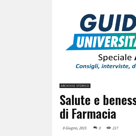
ARCHIVIO STORICO
Salute e benes
di Farmacia
8 Giugno, 2015
0
217