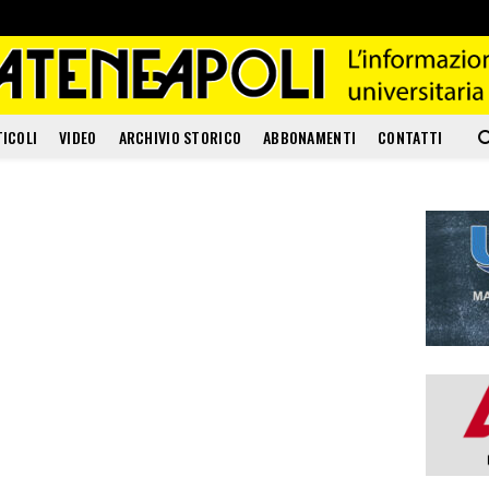
TICOLI
VIDEO
ARCHIVIO STORICO
ABBONAMENTI
CONTATTI