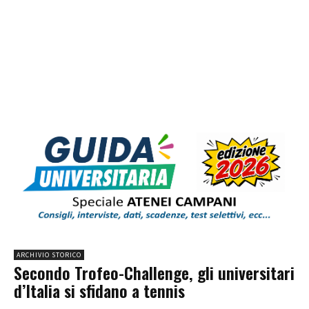
ARCHIVIO STORICO
Secondo Trofeo-Challenge, gli universitari
d’Italia si sfidano a tennis