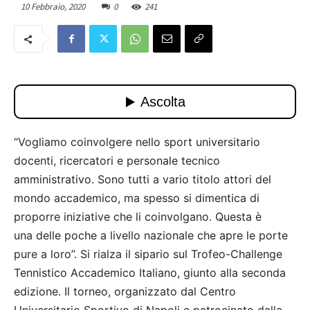
10 Febbraio, 2020
0
241
“Vogliamo coinvolgere nello sport universitario
docenti, ricercatori e personale tecnico
amministrativo. Sono tutti a vario titolo attori del
mondo accademico, ma spesso si dimentica di
proporre iniziative che li coinvolgano. Questa è
una delle poche a livello nazionale che apre le porte
pure a loro”. Si rialza il sipario sul Trofeo-Challenge
Tennistico Accademico Italiano, giunto alla seconda
edizione. Il torneo, organizzato dal Centro