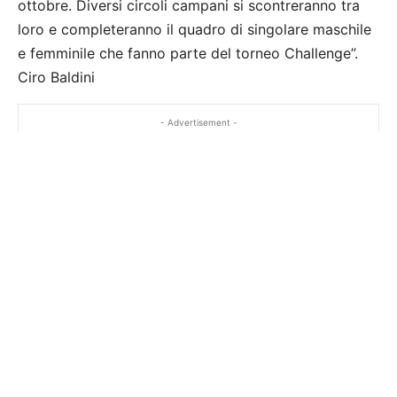
ottobre. Diversi circoli campani si scontreranno tra
loro e completeranno il quadro di singolare maschile
e femminile che fanno parte del torneo Challenge”.
Ciro Baldini
- Advertisement -