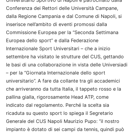
Universitario Sportivo di Napoli e patrocinato dalla
Conferenza dei Rettori delle Università Campane,
dalla Regione Campania e dal Comune di Napoli, si
inserisce nell’ambito di eventi promossi dalla
Commissione Europea per la “Seconda Settimana
Europea dello sport” e dalla Federazione
Internazionale Sport Universitari – che a inizio
settembre ha visitato le strutture del CUS, gettando
le basi di una collaborazione in vista delle Universiadi
– per la “Giornata Internazionale dello sport
universitario”. A fare da collante tra gli accademici
che arriveranno da tutta Italia, il tappeto rosso e la
pallina gialla, rigorosamente Head ATP, come
indicato dal regolamento. Perché la scelta sia
ricaduta su questo sport lo spiega il Segretario
Generale del CUS Napoli Maurizio Pupo: “il nostro
impianto è dotato di sei campi da tennis, quindi può