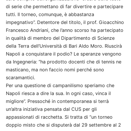
di serie che permettano di far divertire e partecipare
tutti. Il torneo, comunque, è abbastanza
impegnativo”. Detentore del titolo, il prof. Gioacchino
Francesco Andriani, che l’anno scorso ha partecipato
in qualità di membro del Dipartimento di Scienze
della Terra dell’Università di Bari Aldo Moro. Riuscirà
Napoli a conquistare il podio? Le speranze vengono
da Ingegneria: “ha prodotto docenti che di tennis ne
masticano, ma non faccio nomi perché sono
scaramantici.
Per una questione di campanilismo speriamo che
Napoli riesca a dire la sua. In ogni caso, vinca il
migliore”. Pressoché in contemporanea si terrà
un’altra iniziativa pensata dal CUS per gli
appassionati di racchetta. Si tratta di “un torneo
doppio misto che si disputerà dal 29 settembre al 2