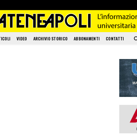
TICOLI
VIDEO
ARCHIVIO STORICO
ABBONAMENTI
CONTATTI