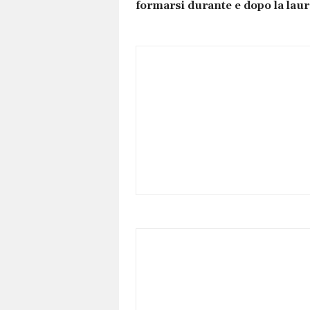
formarsi durante e dopo la lau