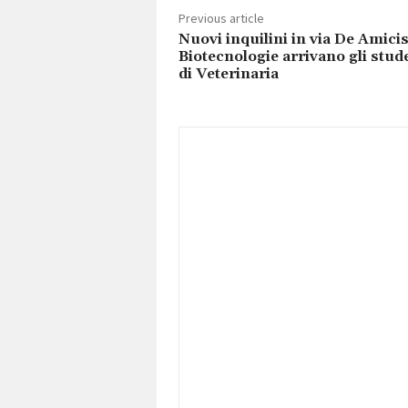
Previous article
Nuovi inquilini in via De Amicis
Biotecnologie arrivano gli stud
di Veterinaria