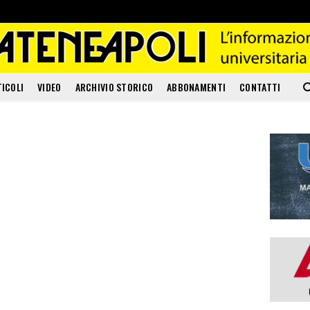
TICOLI
VIDEO
ARCHIVIO STORICO
ABBONAMENTI
CONTATTI