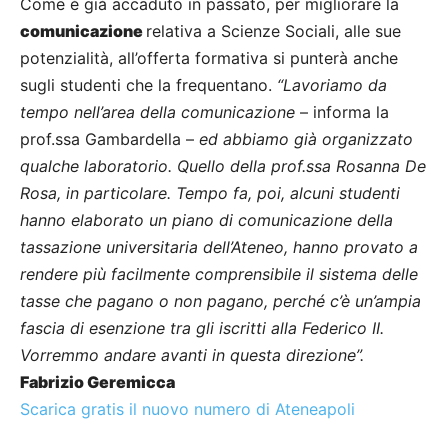
Come è già accaduto in passato, per migliorare la
comunicazione
relativa a Scienze Sociali, alle sue
potenzialità, all’offerta formativa si punterà anche
sugli studenti che la frequentano.
“Lavoriamo da
tempo nell’area della comunicazione
– informa la
prof.ssa Gambardella –
ed abbiamo già organizzato
qualche laboratorio. Quello della prof.ssa Rosanna De
Rosa, in particolare. Tempo fa, poi, alcuni studenti
hanno elaborato un piano di comunicazione della
tassazione universitaria dell’Ateneo, hanno provato a
rendere più facilmente comprensibile il sistema delle
tasse che pagano o non pagano, perché c’è un’ampia
fascia di esenzione tra gli iscritti alla Federico II.
Vorremmo andare avanti in questa direzione”.
Fabrizio Geremicca
Scarica gratis il nuovo numero di Ateneapoli