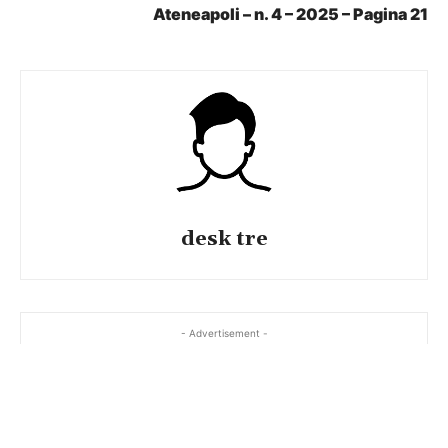
Ateneapoli – n. 4 – 2025 – Pagina 21
desk tre
- Advertisement -