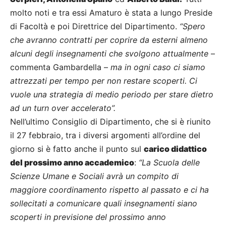
molto noti e tra essi Amaturo è stata a lungo Preside
di Facoltà e poi Direttrice del Dipartimento.
“Spero
che avranno contratti per coprire da esterni almeno
alcuni degli insegnamenti che svolgono attualmente
–
commenta Gambardella –
ma in ogni caso ci siamo
attrezzati per tempo per non restare scoperti. Ci
vuole una strategia di medio periodo per stare dietro
ad un turn over accelerato”.
Nell’ultimo Consiglio di Dipartimento, che si è riunito
il 27 febbraio, tra i diversi argomenti all’ordine del
giorno si è fatto anche il punto sul
carico didattico
del prossimo anno accademico
:
“La Scuola delle
Scienze Umane e Sociali avrà un compito di
maggiore coordinamento rispetto al passato e ci ha
sollecitati a comunicare quali insegnamenti siano
scoperti in previsione del prossimo anno