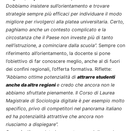
Dobbiamo insistere sull’orientamento e trovare
strategie sempre più efficaci per individuare il modo
migliore per rivolgerci alla platea universitaria. Certo,
paghiamo anche un contesto complicato e la
circostanza che il Paese non investe più di tanto
nell’istruzione, a cominciare dalla scuola”.
Sempre con
riferimento all’orientamento, la docente si pone
l’obiettivo di far conoscere meglio, anche al di fuori
dei confini regionali, l’offerta formativa. Riflette:
“Abbiamo ottime potenzialità di
attrarre studenti
anche da altre regioni
e credo che ancora non le
abbiamo sfruttate pienamente. Il Corso di Laurea
Magistrale di Sociologia digitale è per esempio molto
specifico, privo di competitori nel panorama italiano
ed ha potenzialità attrattive che ancora non
riusciamo a dispiegare”.