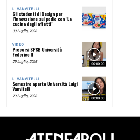
L. VANVITELLI
Gli studenti di Design per
l’Innovazione sul podio con ‘La
cucina degli affetti’
30 Luglio, 2026
VIDEO
Precorsi SPSB Università
Federico II
29 Luglio, 2026
00:00:00
L. VANVITELLI
Semestre aperto Università Luigi
Vanvitelli
29 Luglio, 2026
00:00:00