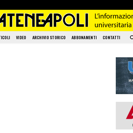
TICOLI
VIDEO
ARCHIVIO STORICO
ABBONAMENTI
CONTATTI