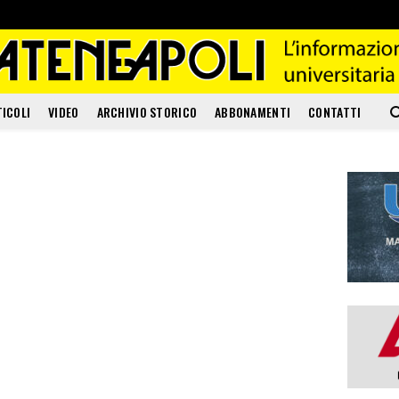
TICOLI
VIDEO
ARCHIVIO STORICO
ABBONAMENTI
CONTATTI