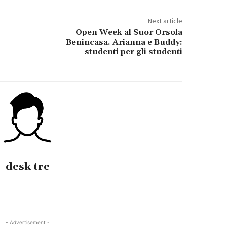
Next article
Open Week al Suor Orsola
Benincasa. Arianna e Buddy:
studenti per gli studenti
desk tre
- Advertisement -