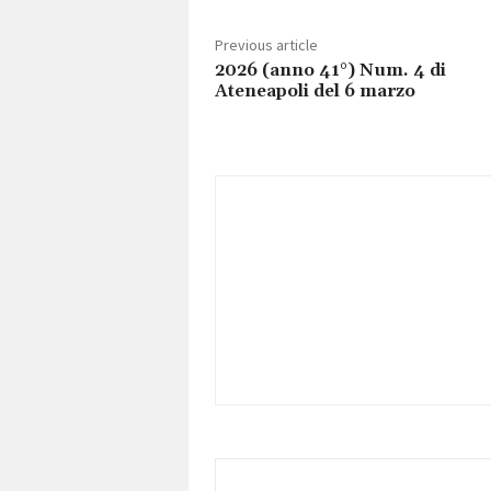
Previous article
2026 (anno 41°) Num. 4 di
Ateneapoli del 6 marzo