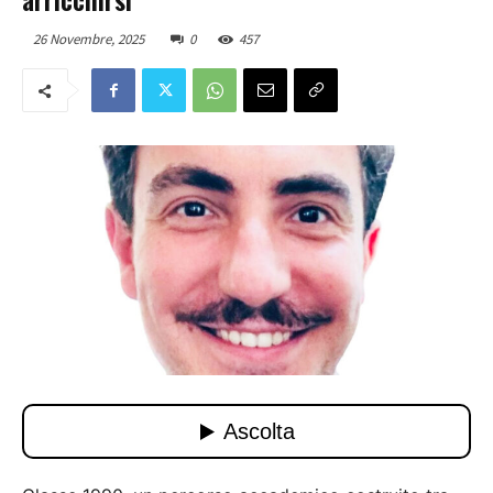
26 Novembre, 2025
0
457