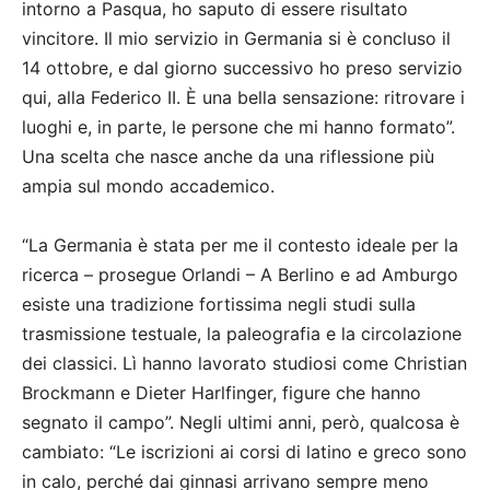
intorno a Pasqua, ho saputo di essere risultato
vincitore. Il mio servizio in Germania si è concluso il
14 ottobre, e dal giorno successivo ho preso servizio
qui, alla Federico II. È una bella sensazione: ritrovare i
luoghi e, in parte, le persone che mi hanno formato”.
Una scelta che nasce anche da una riflessione più
ampia sul mondo accademico.
“La Germania è stata per me il contesto ideale per la
ricerca – prosegue Orlandi – A Berlino e ad Amburgo
esiste una tradizione fortissima negli studi sulla
trasmissione testuale, la paleografia e la circolazione
dei classici. Lì hanno lavorato studiosi come Christian
Brockmann e Dieter Harlfinger, figure che hanno
segnato il campo”. Negli ultimi anni, però, qualcosa è
cambiato: “Le iscrizioni ai corsi di latino e greco sono
in calo, perché dai ginnasi arrivano sempre meno