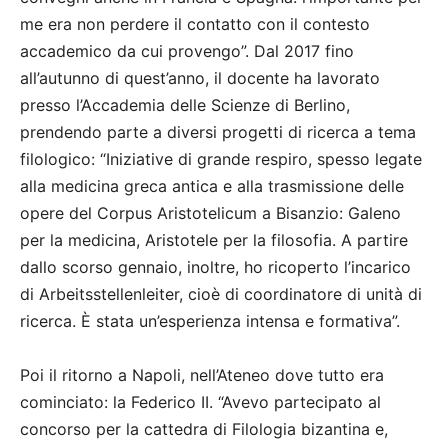
me era non perdere il contatto con il contesto
accademico da cui provengo”. Dal 2017 fino
all’autunno di quest’anno, il docente ha lavorato
presso l’Accademia delle Scienze di Berlino,
prendendo parte a diversi progetti di ricerca a tema
filologico: “Iniziative di grande respiro, spesso legate
alla medicina greca antica e alla trasmissione delle
opere del Corpus Aristotelicum a Bisanzio: Galeno
per la medicina, Aristotele per la filosofia. A partire
dallo scorso gennaio, inoltre, ho ricoperto l’incarico
di Arbeitsstellenleiter, cioè di coordinatore di unità di
ricerca. È stata un’esperienza intensa e formativa”.
Poi il ritorno a Napoli, nell’Ateneo dove tutto era
cominciato: la Federico II. “Avevo partecipato al
concorso per la cattedra di Filologia bizantina e,