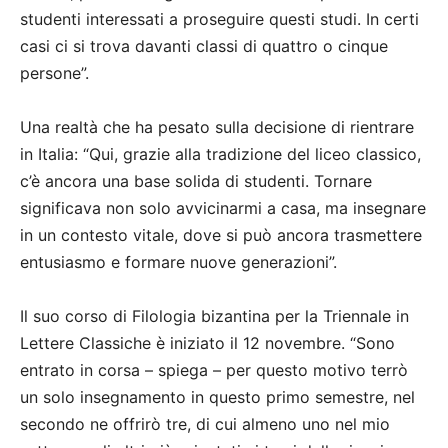
studenti interessati a proseguire questi studi. In certi
casi ci si trova davanti classi di quattro o cinque
persone”.
Una realtà che ha pesato sulla decisione di rientrare
in Italia: “Qui, grazie alla tradizione del liceo classico,
c’è ancora una base solida di studenti. Tornare
significava non solo avvicinarmi a casa, ma insegnare
in un contesto vitale, dove si può ancora trasmettere
entusiasmo e formare nuove generazioni”.
Il suo corso di Filologia bizantina per la Triennale in
Lettere Classiche è iniziato il 12 novembre. “Sono
entrato in corsa – spiega – per questo motivo terrò
un solo insegnamento in questo primo semestre, nel
secondo ne offrirò tre, di cui almeno uno nel mio