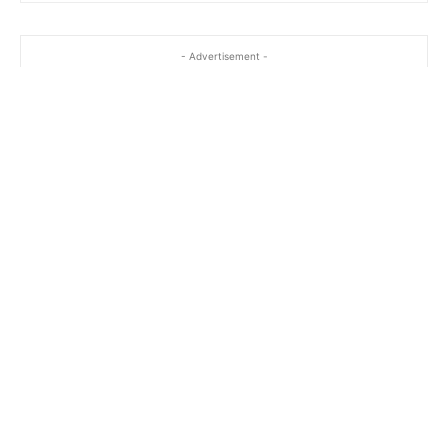
- Advertisement -