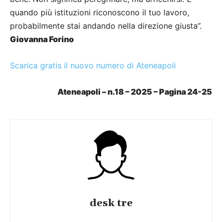
quando più istituzioni riconoscono il tuo lavoro,
probabilmente stai andando nella direzione giusta”.
Giovanna Forino
Scarica gratis il nuovo numero di Ateneapoli
Ateneapoli – n.18 – 2025 – Pagina 24-25
desk tre