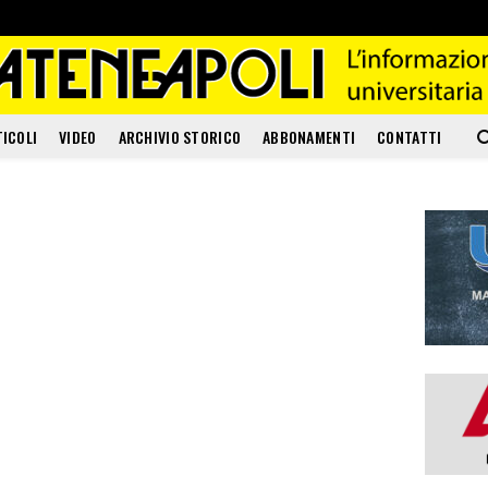
TICOLI
VIDEO
ARCHIVIO STORICO
ABBONAMENTI
CONTATTI