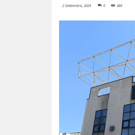
2 Settembre, 2024
0
885