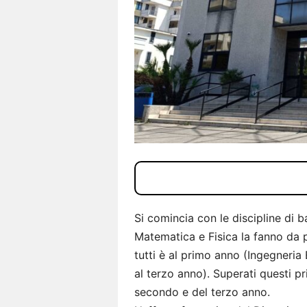
Si comincia con le discipline di b
Matematica e Fisica la fanno da 
tutti è al primo anno (Ingegneria 
al terzo anno). Superati questi pr
secondo e del terzo anno.